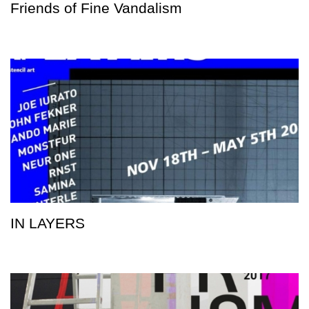
Friends of Fine Vandalism
IN LAYERS