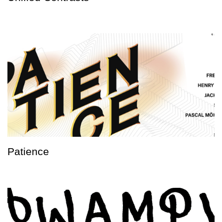
Patience