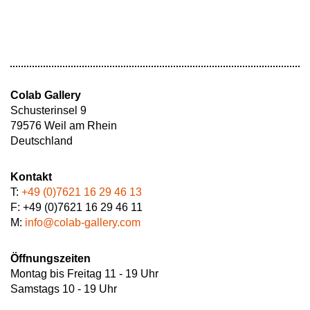
Colab Gallery
Schusterinsel 9
79576 Weil am Rhein
Deutschland
Kontakt
T:
+49 (0)7621 16 29 46 13
F: +49 (0)7621 16 29 46 11
M:
info@colab-gallery.com
Öffnungszeiten
Montag bis Freitag 11 - 19 Uhr
Samstags 10 - 19 Uhr