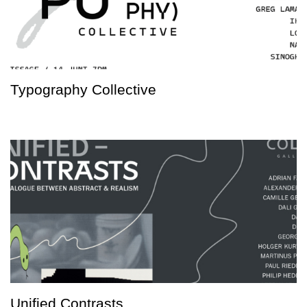
Typography Collective
Unified Contrasts