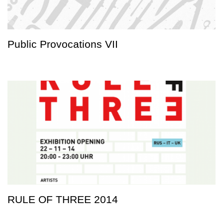
Public Provocations VII
RULE OF THREE 2014