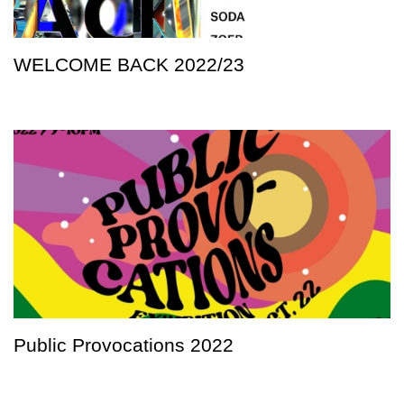
WELCOME BACK 2022/23
Public Provocations 2022