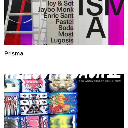
Prisma