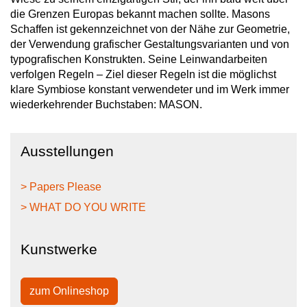
die Grenzen Europas bekannt machen sollte. Masons
Schaffen ist gekennzeichnet von der Nähe zur Geometrie,
der Verwendung grafischer Gestaltungsvarianten und von
typografischen Konstrukten. Seine Leinwandarbeiten
verfolgen Regeln – Ziel dieser Regeln ist die möglichst
klare Symbiose konstant verwendeter und im Werk immer
wiederkehrender Buchstaben: MASON.
Ausstellungen
> Papers Please
> WHAT DO YOU WRITE
Kunstwerke
zum Onlineshop