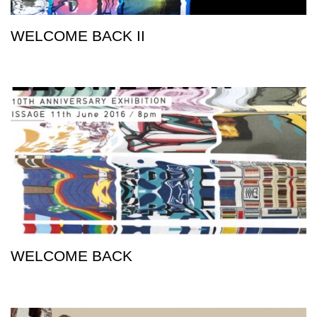
WELCOME BACK II
WELCOME BACK