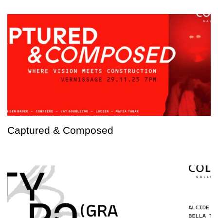
Captured & Composed