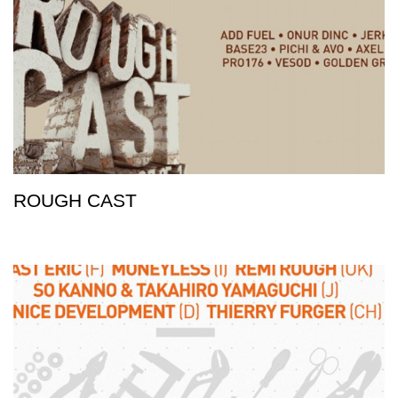
ROUGH CAST