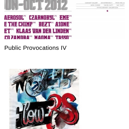
Public Provocations IV