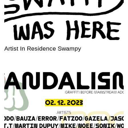
Artist In Residence Swampy