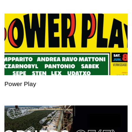
Power Play