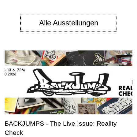
Alle Ausstellungen
BACKJUMPS - The Live Issue: Reality
Check