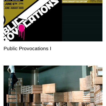
Public Provocations I