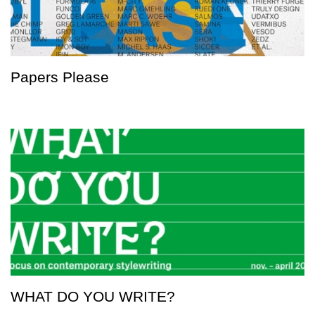
Papers Please
WHAT DO YOU WRITE?