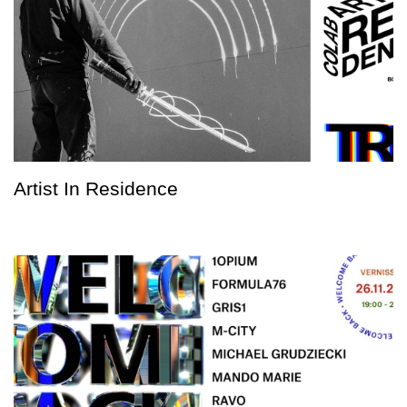
Artist In Residence