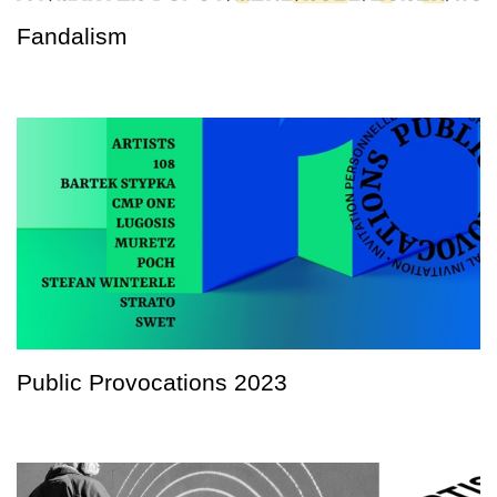
Fandalism
Public Provocations 2023