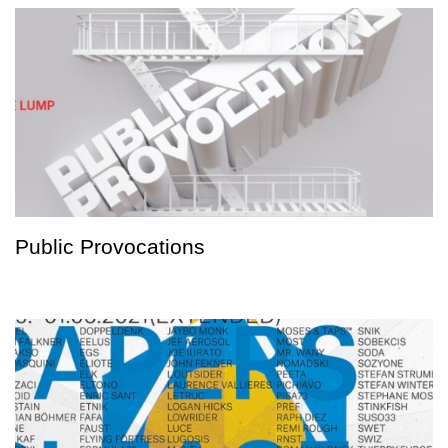
Public Provocations