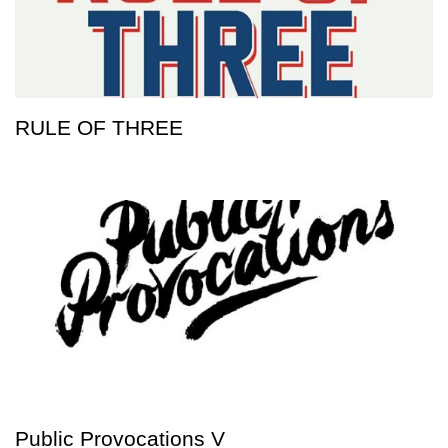
RULE OF THREE
Public Provocations V