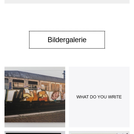
Bildergalerie