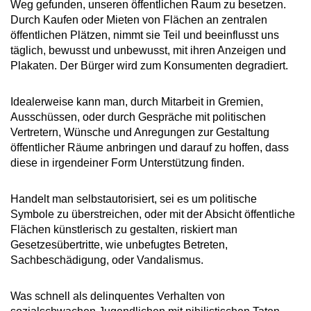
Weg gefunden, unseren öffentlichen Raum zu besetzen.
Durch Kaufen oder Mieten von Flächen an zentralen
öffentlichen Plätzen, nimmt sie Teil und beeinflusst uns
täglich, bewusst und unbewusst, mit ihren Anzeigen und
Plakaten. Der Bürger wird zum Konsumenten degradiert.
Idealerweise kann man, durch Mitarbeit in Gremien,
Ausschüssen, oder durch Gespräche mit politischen
Vertretern, Wünsche und Anregungen zur Gestaltung
öffentlicher Räume anbringen und darauf zu hoffen, dass
diese in irgendeiner Form Unterstützung finden.
Handelt man selbstautorisiert, sei es um politische
Symbole zu überstreichen, oder mit der Absicht öffentliche
Flächen künstlerisch zu gestalten, riskiert man
Gesetzesübertritte, wie unbefugtes Betreten,
Sachbeschädigung, oder Vandalismus.
Was schnell als delinquentes Verhalten von