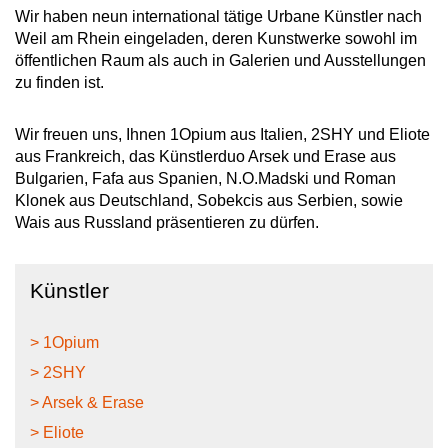
Wir haben neun international tätige Urbane Künstler nach
Weil am Rhein eingeladen, deren Kunstwerke sowohl im
öffentlichen Raum als auch in Galerien und Ausstellungen
zu finden ist.
Wir freuen uns, Ihnen 1Opium aus Italien, 2SHY und Eliote
aus Frankreich, das Künstlerduo Arsek und Erase aus
Bulgarien, Fafa aus Spanien, N.O.Madski und Roman
Klonek aus Deutschland, Sobekcis aus Serbien, sowie
Wais aus Russland präsentieren zu dürfen.
Künstler
> 1Opium
> 2SHY
> Arsek & Erase
> Eliote