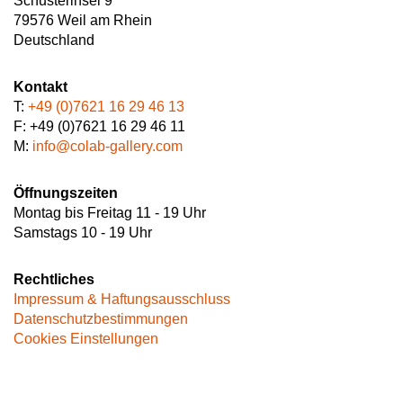
Schusterinsel 9
79576 Weil am Rhein
Deutschland
Kontakt
T:
+49 (0)7621 16 29 46 13
F: +49 (0)7621 16 29 46 11
M:
info@colab-gallery.com
Öffnungszeiten
Montag bis Freitag 11 - 19 Uhr
Samstags 10 - 19 Uhr
Rechtliches
Impressum & Haftungsausschluss
Datenschutzbestimmungen
Cookies Einstellungen