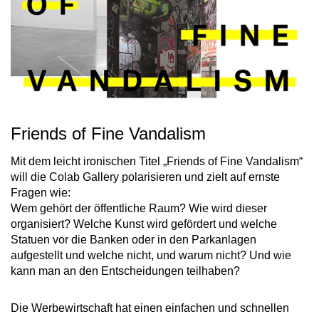
Friends of Fine Vandalism
Mit dem leicht ironischen Titel „Friends of Fine Vandalism“
will die Colab Gallery polarisieren und zielt auf ernste
Fragen wie:
Wem gehört der öffentliche Raum? Wie wird dieser
organisiert? Welche Kunst wird gefördert und welche
Statuen vor die Banken oder in den Parkanlagen
aufgestellt und welche nicht, und warum nicht? Und wie
kann man an den Entscheidungen teilhaben?
Die Werbewirtschaft hat einen einfachen und schnellen