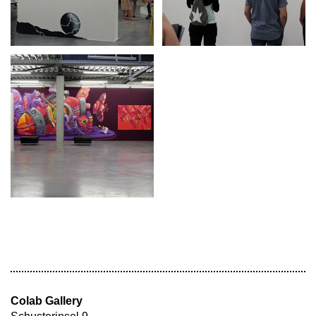
Colab Gallery