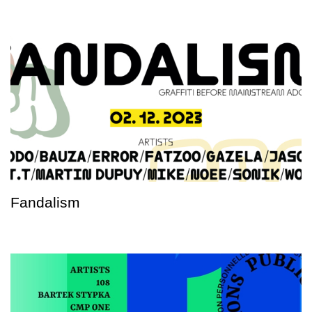
Fandalism