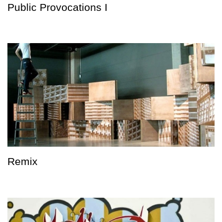
Public Provocations I
Remix