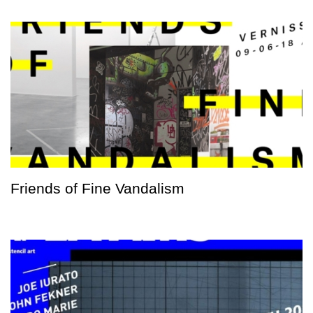
Friends of Fine Vandalism