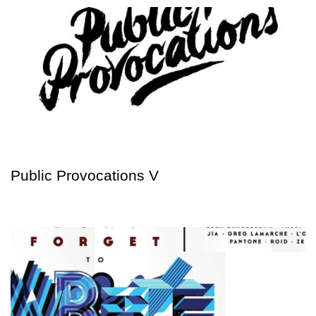
Public Provocations V