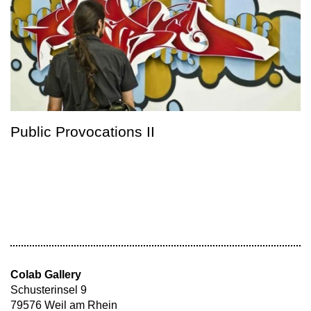
Public Provocations II
Colab Gallery
Schusterinsel 9
79576 Weil am Rhein