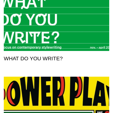
WHAT DO YOU WRITE?