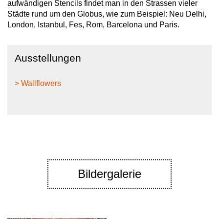
aufwändigen Stencils findet man in den Strassen vieler
Städte rund um den Globus, wie zum Beispiel: Neu Delhi,
London, Istanbul, Fes, Rom, Barcelona und Paris.
Ausstellungen
> Wallflowers
Bildergalerie