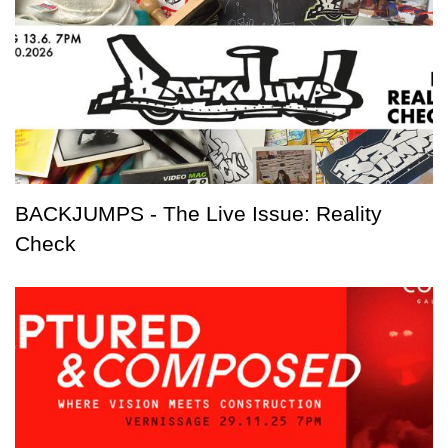
BACKJUMPS - The Live Issue: Reality
Check