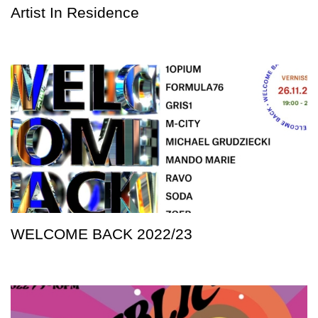
Artist In Residence
WELCOME BACK 2022/23