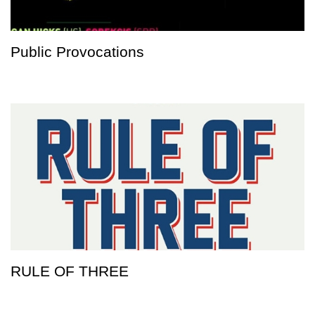
Public Provocations
RULE OF THREE