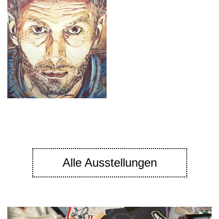
Alle Ausstellungen