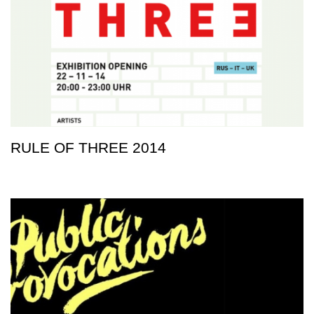
RULE OF THREE 2014