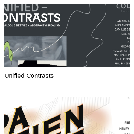
Unified Contrasts