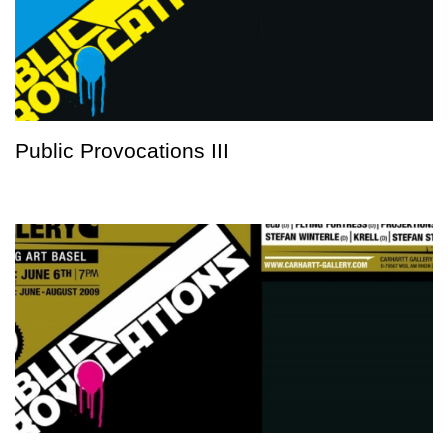
Public Provocations III