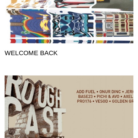
WELCOME BACK