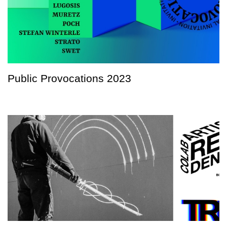
Public Provocations 2023