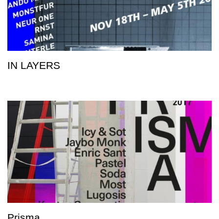
IN LAYERS
Prisma