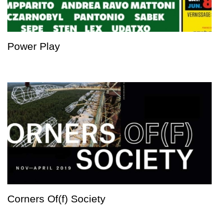
Power Play
Corners Of(f) Society