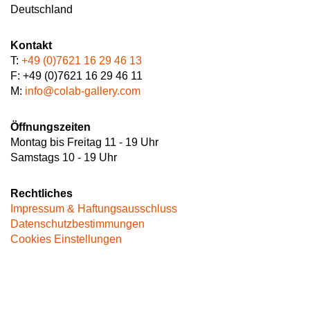
Deutschland
Kontakt
T:
+49 (0)7621 16 29 46 13
F: +49 (0)7621 16 29 46 11
M:
info@colab-gallery.com
Öffnungszeiten
Montag bis Freitag 11 - 19 Uhr
Samstags 10 - 19 Uhr
Rechtliches
Impressum & Haftungsausschluss
Datenschutzbestimmungen
Cookies Einstellungen