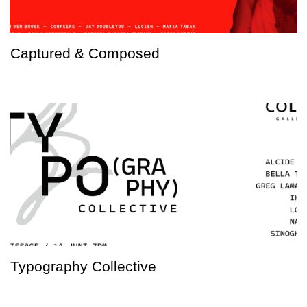
Captured & Composed
Typography Collective