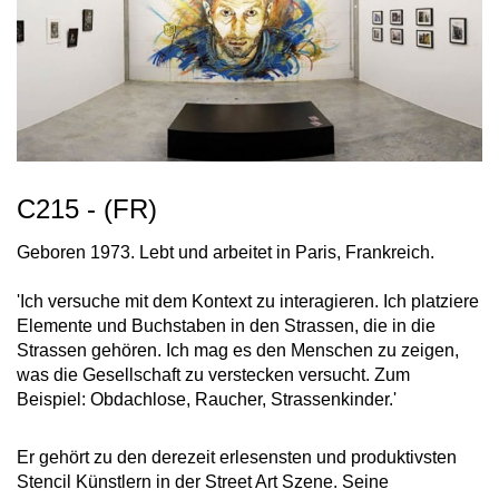
C215 - (FR)
Geboren 1973. Lebt und arbeitet in Paris, Frankreich.
'Ich versuche mit dem Kontext zu interagieren. Ich platziere
Elemente und Buchstaben in den Strassen, die in die
Strassen gehören. Ich mag es den Menschen zu zeigen,
was die Gesellschaft zu verstecken versucht. Zum
Beispiel: Obdachlose, Raucher, Strassenkinder.'
Er gehört zu den derezeit erlesensten und produktivsten
Stencil Künstlern in der Street Art Szene. Seine