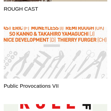
ROUGH CAST
Public Provocations VII