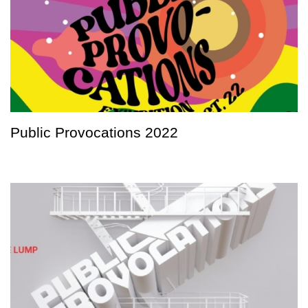
Public Provocations 2022