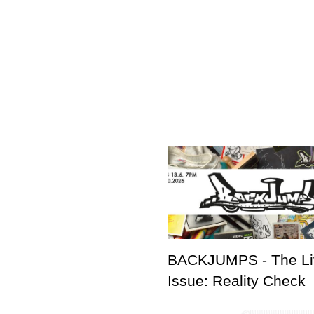
BACKJUMPS - The Li
Issue: Reality Check