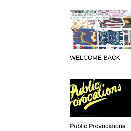
WELCOME BACK
Public Provocations