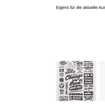
Eigens für die aktuelle Au