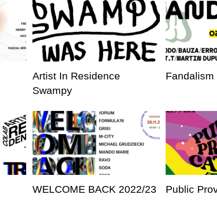
Artist In Residence
Fandalism
Swampy
WELCOME BACK 2022/23
Public Pro