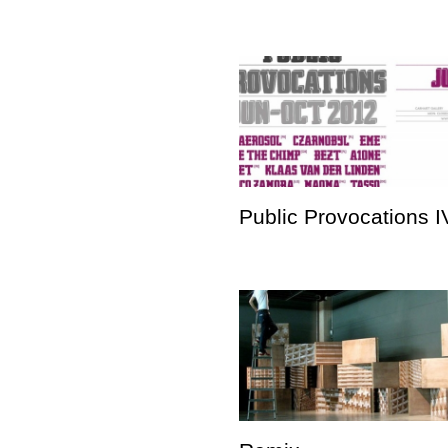
Public Provocations I