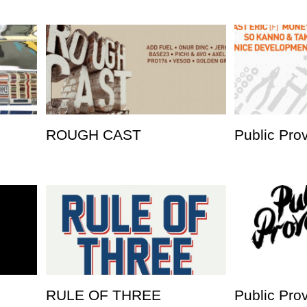
ROUGH CAST
Public Pro
RULE OF THREE
Public Pro