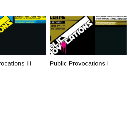
ocations III
Public Provocations I