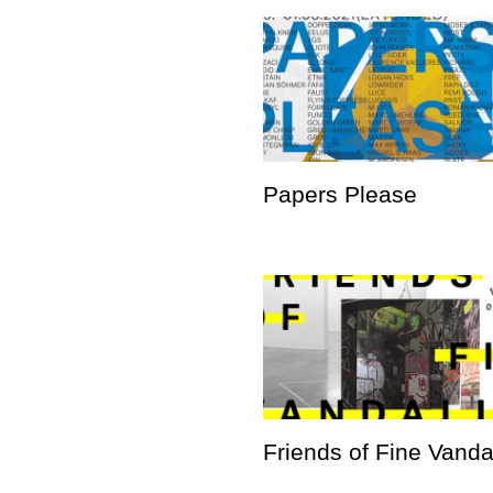
Papers Please
Friends of Fine Vand