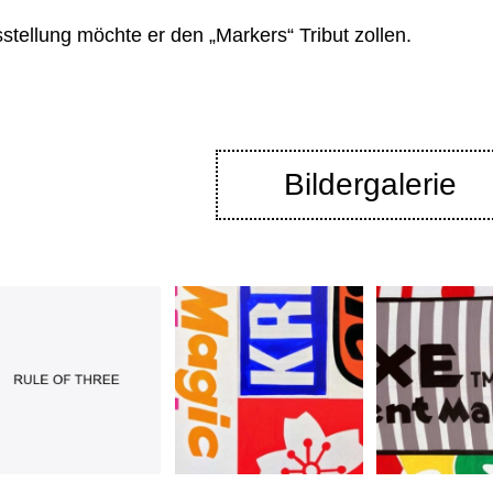
sstellung möchte er den „Markers“ Tribut zollen.
Bildergalerie