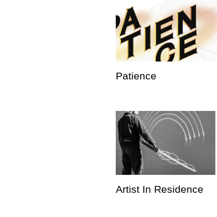
Patience
Artist In Residence