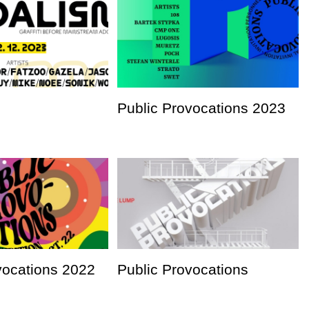
Public Provocations 2023
vocations 2022
Public Provocations