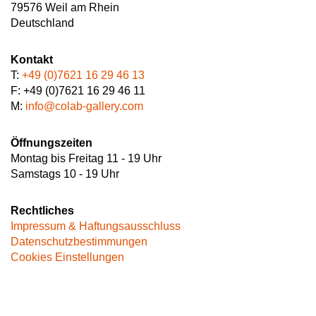
79576 Weil am Rhein
Deutschland
Kontakt
T:
+49 (0)7621 16 29 46 13
F: +49 (0)7621 16 29 46 11
M:
info@colab-gallery.com
Öffnungszeiten
Montag bis Freitag 11 - 19 Uhr
Samstags 10 - 19 Uhr
Rechtliches
Impressum & Haftungsausschluss
Datenschutzbestimmungen
Cookies Einstellungen