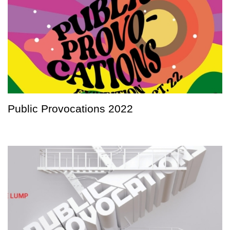
Public Provocations 2022