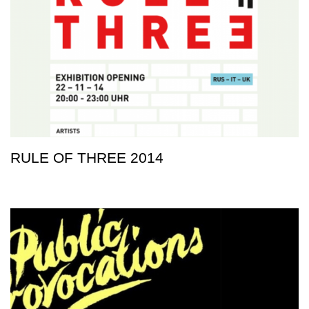
RULE OF THREE 2014