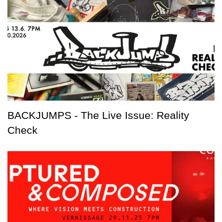
BACKJUMPS - The Live Issue: Reality
Check