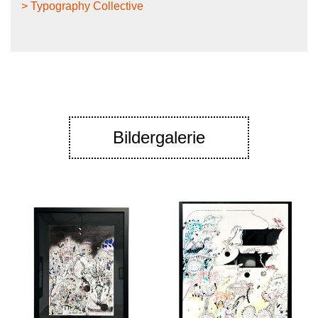
> Typography Collective
Bildergalerie