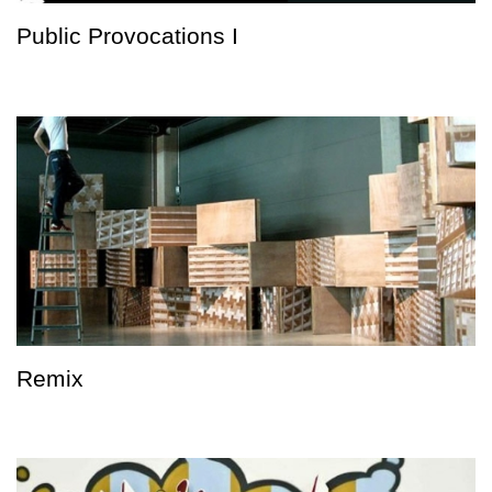
Public Provocations I
Remix