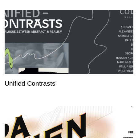
Unified Contrasts