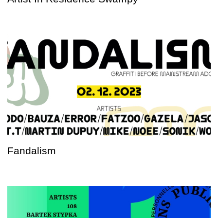
Fandalism