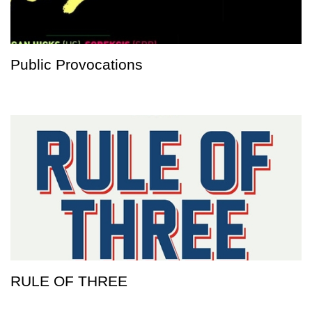
Public Provocations
RULE OF THREE