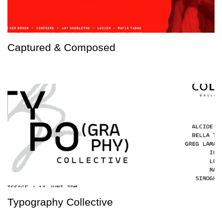
Captured & Composed
Typography Collective