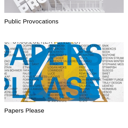
Public Provocations
Papers Please