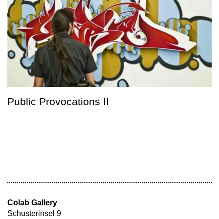
Public Provocations II
Colab Gallery
Schusterinsel 9