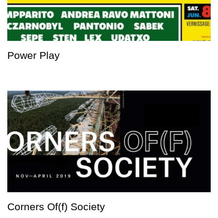
Power Play
Corners Of(f) Society