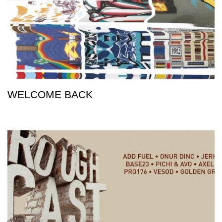
WELCOME BACK