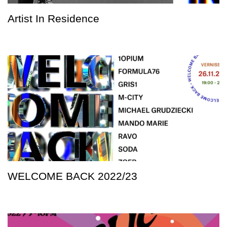
Artist In Residence
WELCOME BACK 2022/23