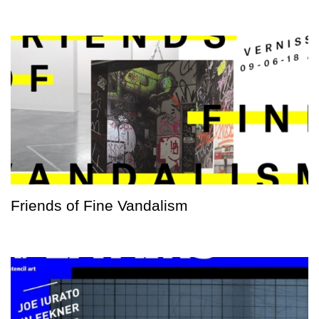
Friends of Fine Vandalism