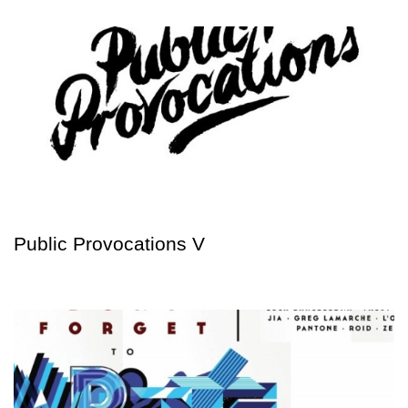
Public Provocations V