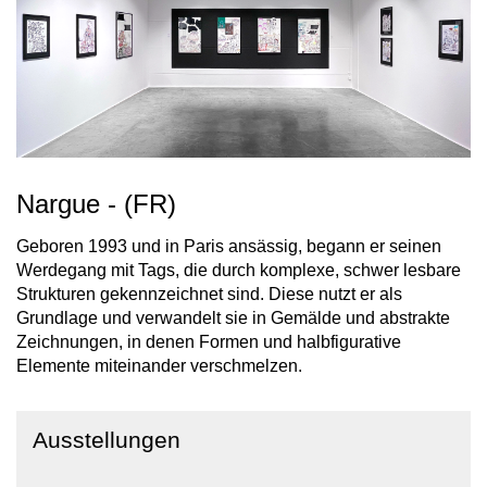
Nargue - (FR)
Geboren 1993 und in Paris ansässig, begann er seinen
Werdegang mit Tags, die durch komplexe, schwer lesbare
Strukturen gekennzeichnet sind. Diese nutzt er als
Grundlage und verwandelt sie in Gemälde und abstrakte
Zeichnungen, in denen Formen und halbfigurative
Elemente miteinander verschmelzen.
Ausstellungen