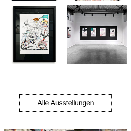
Alle Ausstellungen