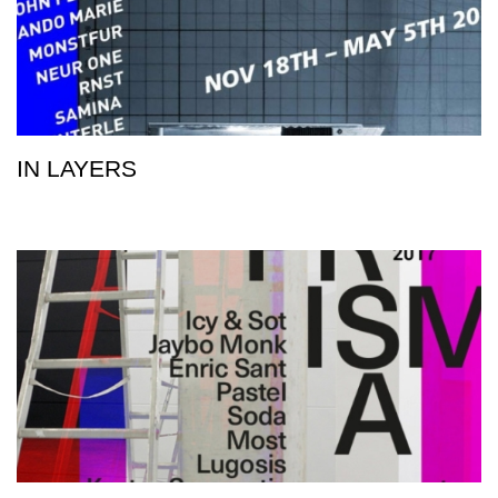
IN LAYERS