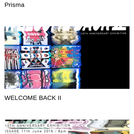
Prisma
WELCOME BACK II