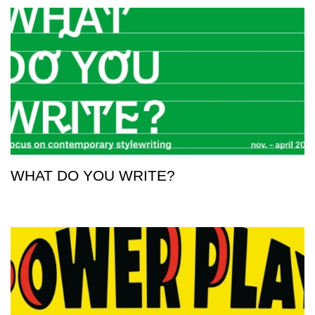
WHAT DO YOU WRITE?