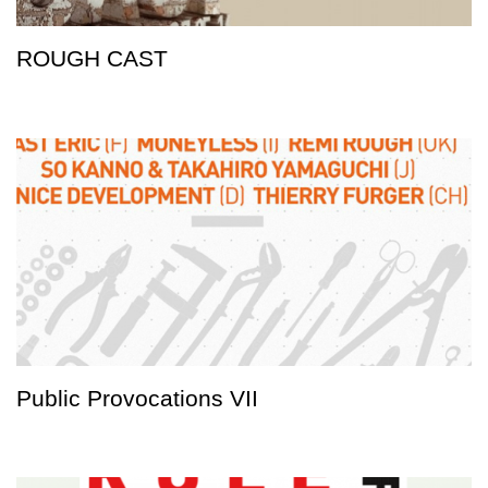
ROUGH CAST
Public Provocations VII