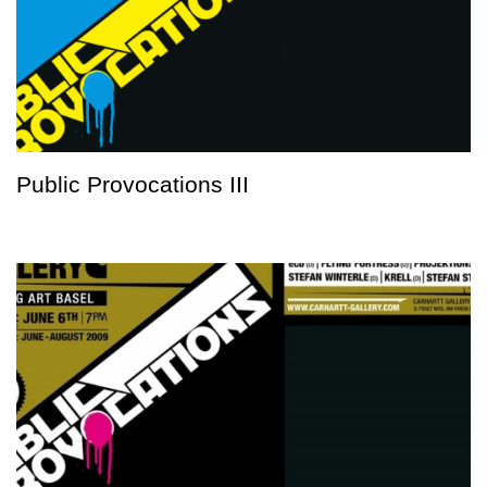
Public Provocations III