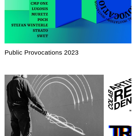
Public Provocations 2023