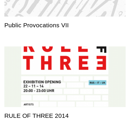
Public Provocations VII
RULE OF THREE 2014