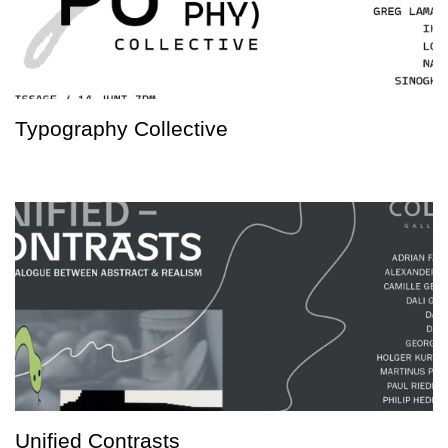
Typography Collective
Unified Contrasts