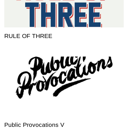
RULE OF THREE
Public Provocations V