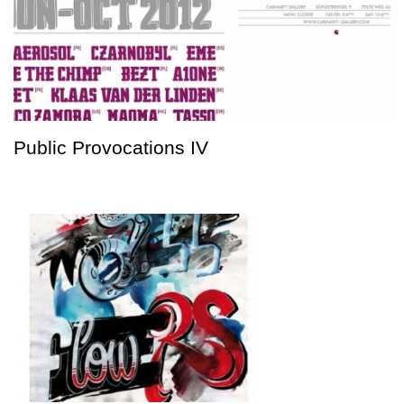
Public Provocations IV