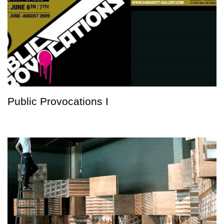
Public Provocations I