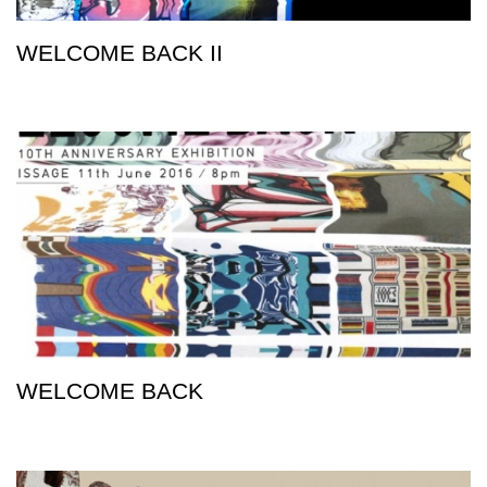
WELCOME BACK II
WELCOME BACK