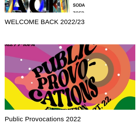
WELCOME BACK 2022/23
Public Provocations 2022