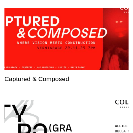
Captured & Composed