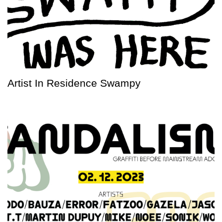
Artist In Residence Swampy