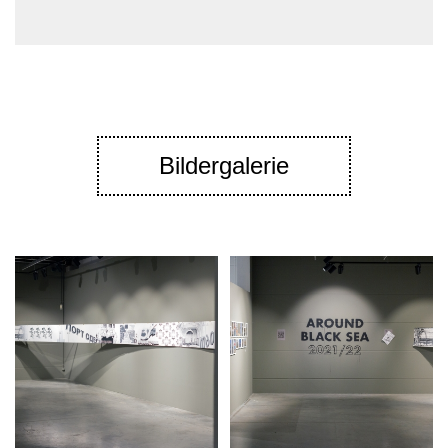
Bildergalerie