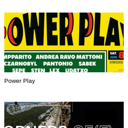
Power Play