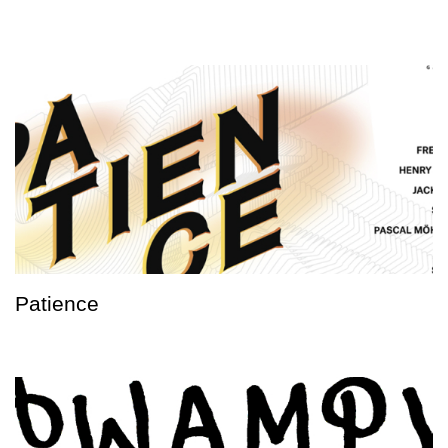
Patience