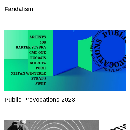
Fandalism
Public Provocations 2023