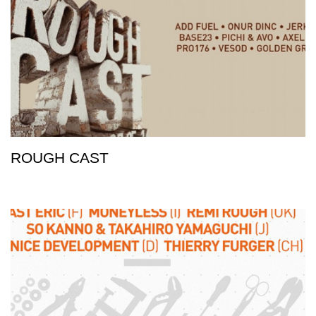
ROUGH CAST