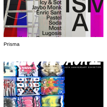
Prisma