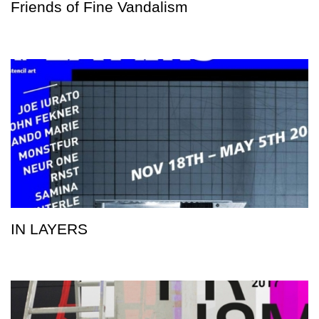
Friends of Fine Vandalism
IN LAYERS