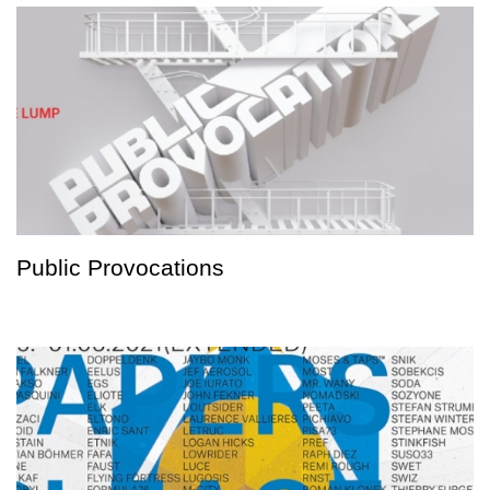
Public Provocations