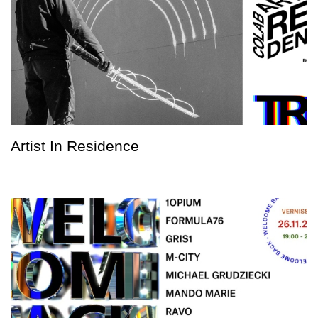
Artist In Residence