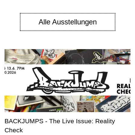
Alle Ausstellungen
BACKJUMPS - The Live Issue: Reality
Check