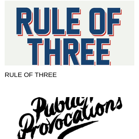
RULE OF THREE