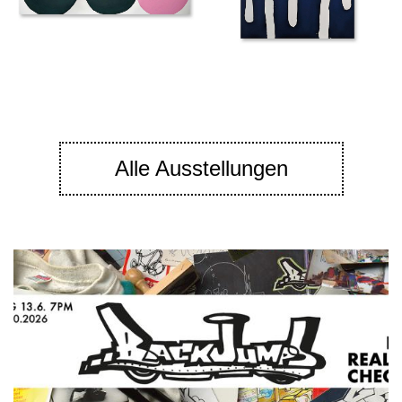
Alle Ausstellungen