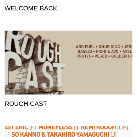
WELCOME BACK
ROUGH CAST