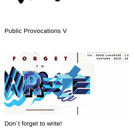
Public Provocations V
Don´t forget to write!