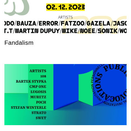
Fandalism