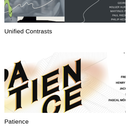
Unified Contrasts
Patience