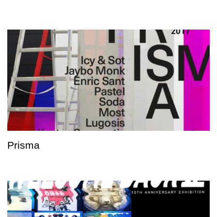
Prisma