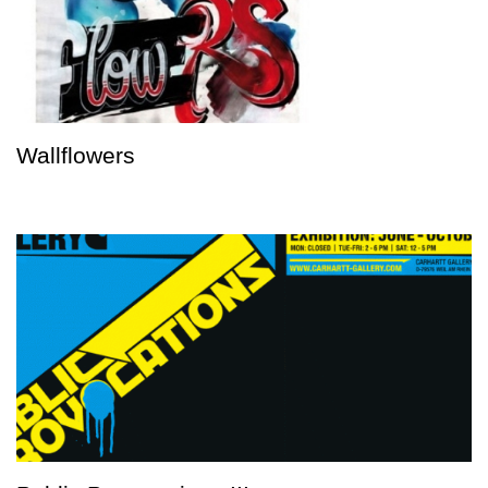
Wallflowers