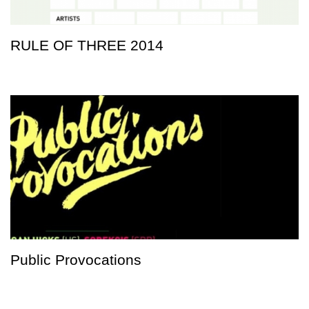
RULE OF THREE 2014
Public Provocations