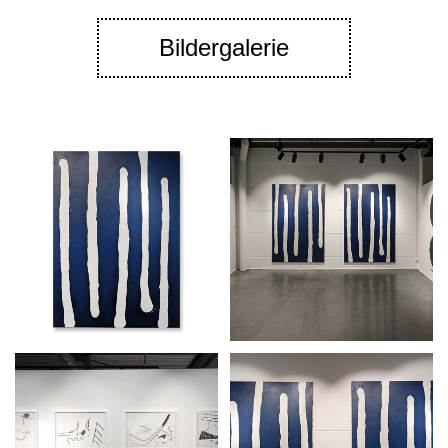
Bildergalerie