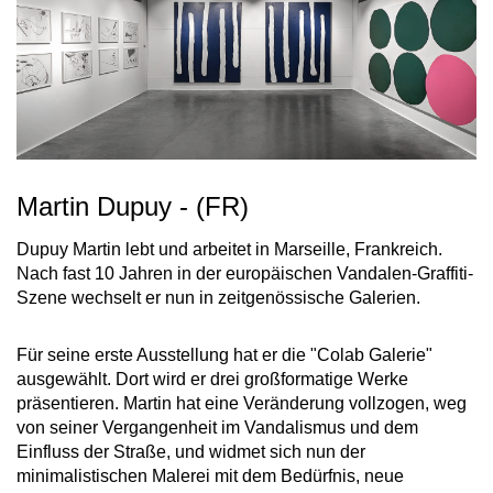
Martin Dupuy - (FR)
Dupuy Martin lebt und arbeitet in Marseille, Frankreich.
Nach fast 10 Jahren in der europäischen Vandalen-Graffiti-
Szene wechselt er nun in zeitgenössische Galerien.
Für seine erste Ausstellung hat er die "Colab Galerie"
ausgewählt. Dort wird er drei großformatige Werke
präsentieren. Martin hat eine Veränderung vollzogen, weg
von seiner Vergangenheit im Vandalismus und dem
Einfluss der Straße, und widmet sich nun der
minimalistischen Malerei mit dem Bedürfnis, neue