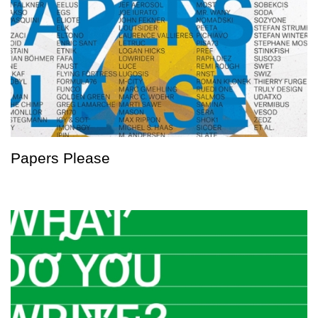
Papers Please