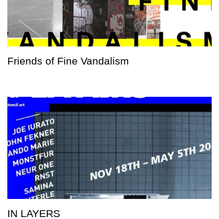
Friends of Fine Vandalism
IN LAYERS