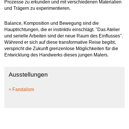
Prozesse zu erkunden und mit verschiedenen Materialien
und Trägern zu experimentieren.
Balance, Komposition und Bewegung sind die
Hauptrichtungen, die er instinktiv einschlägt. "Das Atelier
und serielle Arbeiten sind der neue Raum des Einflusses".
Während er sich auf diese transformative Reise begibt,
verspricht die Zukunft grenzenlose Möglichkeiten für die
Entwicklung des Handwerks dieses jungen Malers.
Ausstellungen
> Fandalism