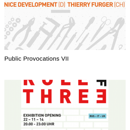
Public Provocations VII