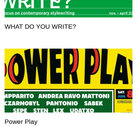
WHAT DO YOU WRITE?
Power Play