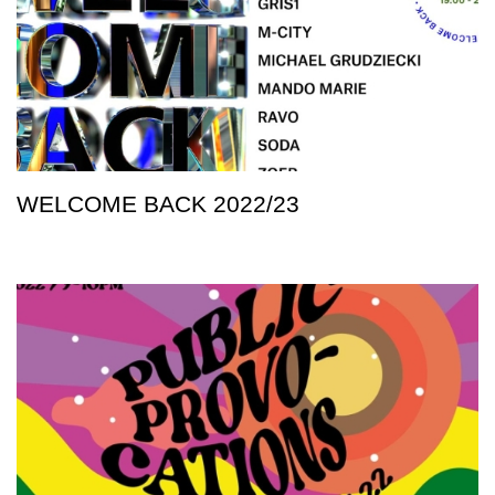
WELCOME BACK 2022/23