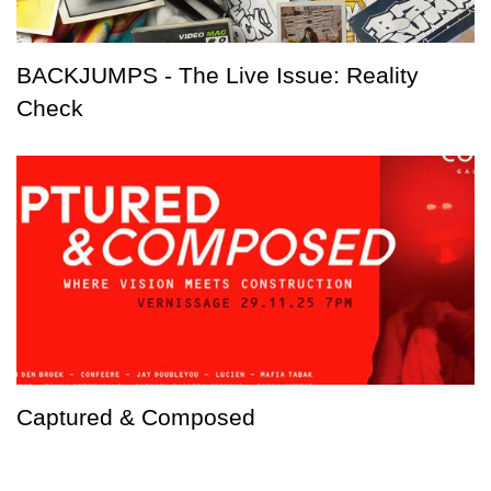
BACKJUMPS - The Live Issue: Reality
Check
Captured & Composed