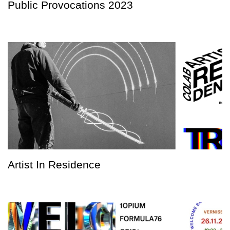
Public Provocations 2023
Artist In Residence