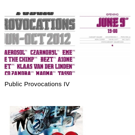
Public Provocations IV