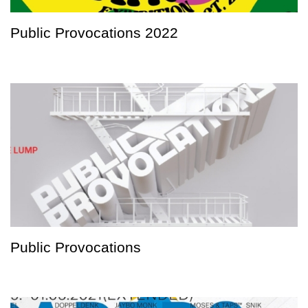
Public Provocations 2022
Public Provocations