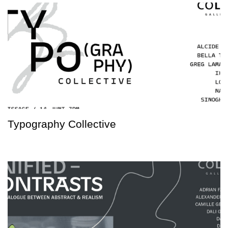
Typography Collective