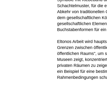
Schachtelmuster, für die e
Abkehr von traditionellen
dem gesellschaftlichen Kö
gesellschaftlichen Elemen
Buchstabenformen für ein
Eltonos Arbeit wird haupts
Grenzen zwischen öffentl
öffentlichen Raums", um s
Museen zeigt, konzentrier
privaten Räumen zu zeigen.
ein Beispiel für eine besti
Rahmenbedingungen schaff