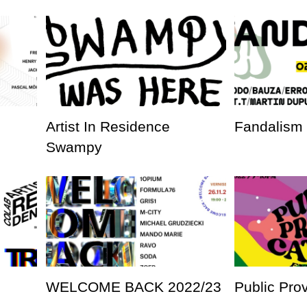
Artist In Residence
Fandalism
Swampy
WELCOME BACK 2022/23
Public Pro