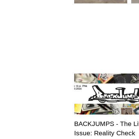
BACKJUMPS - The Li
Issue: Reality Check