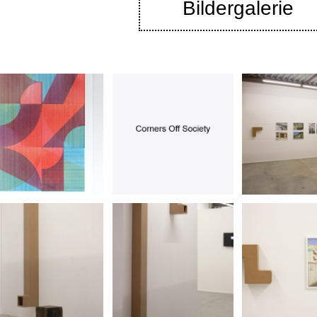
Bildergalerie