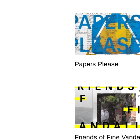
Papers Please
Friends of Fine Vand