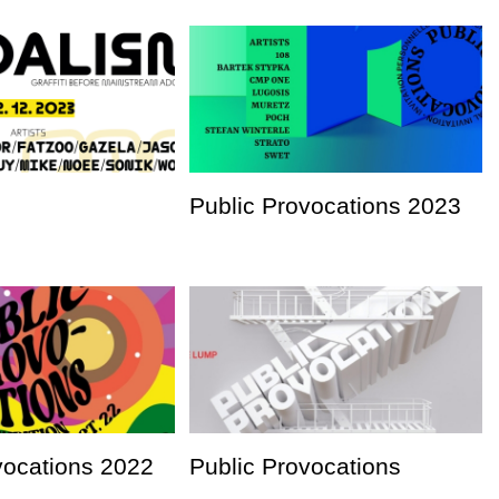
Public Provocations 2023
vocations 2022
Public Provocations