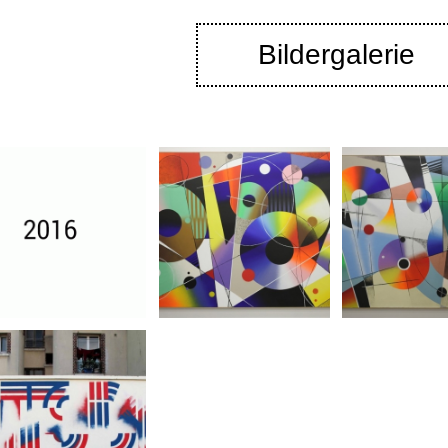
Bildergalerie