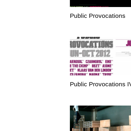
Public Provocations
Public Provocations I