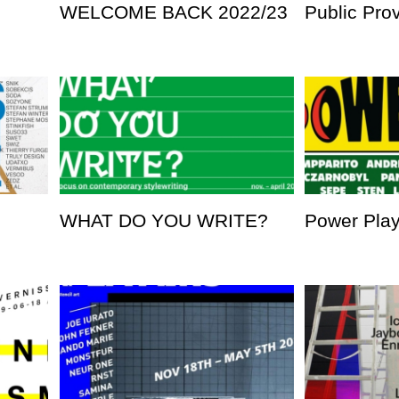
WELCOME BACK 2022/23
Public Pro
WHAT DO YOU WRITE?
Power Pla