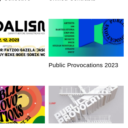
Public Provocations 2023