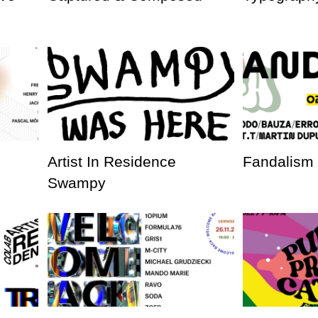
Artist In Residence
Fandalism
Swampy