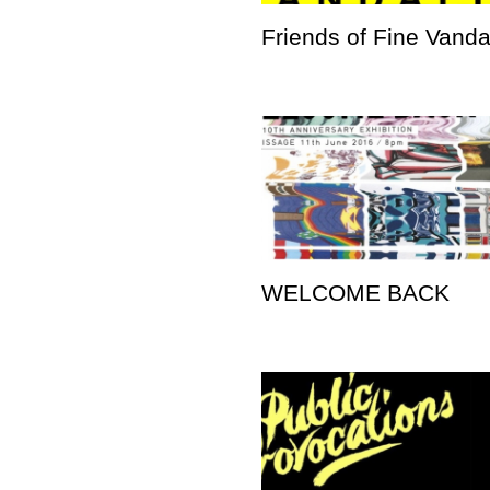
Friends of Fine Vand
WELCOME BACK