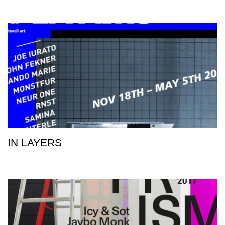
IN LAYERS