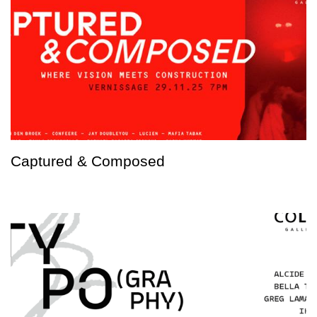
Captured & Composed