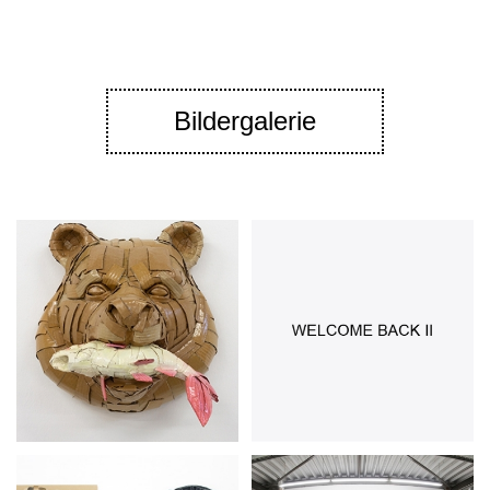
Bildergalerie