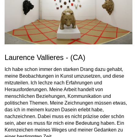
Laurence Vallieres - (CA)
Ich habe schon immer den starken Drang dazu gehabt,
meine Beobachtungen in Kunst umzusetzen, und diese
mitzuteilen. Ich lechze nach Erfahrungen und
Herausforderungen. Meine Arbeit handelt von
menschlichen Beziehungen, Kommunikation und
politischen Themen. Meine Zeichnungen müssen etwas,
das ich in meinem kurzen Dasein erlebt habe,
nachzeichnen. Dabei muss es nicht präzise oder schön
sein, aber es muss für mich eine Bedeutung haben. Ein
Kennzeichen meines Weges und meiner Gedanken zu
einer bestimmten Zeit.