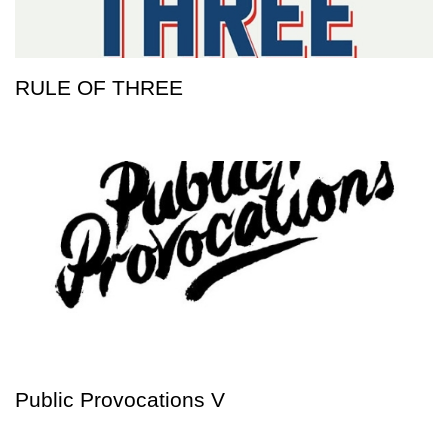
RULE OF THREE
Public Provocations V