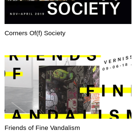
Corners Of(f) Society
Friends of Fine Vandalism