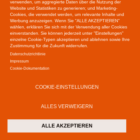
verwenden, um aggregierte Daten über die Nutzung der
Remix
Website und Statistiken zu generieren; und Marketing-
Cookies, die verwendet werden, um relevante Inhalte und
Werbung anzuzeigen. Wenn Sie "ALLE AKZEPTIEREN"
wählen, erklären Sie sich mit der Verwendung aller Cookies
einverstanden. Sie können jederzeit unter "Einstellungen"
einzelne Cookie-Typen akzeptieren und ablehnen sowie Ihre
Zustimmung für die Zukunft widerrufen.
Datenschutzrichtlinie
Impressum
Cookie-Dokumentation
COOKIE-EINSTELLUNGEN
Public Provocations II
ALLES VERWEIGERN
ALLE AKZEPTIEREN