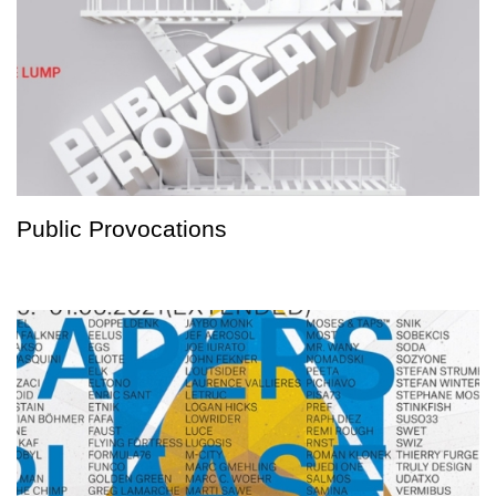
Public Provocations