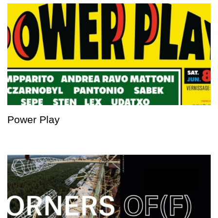
Power Play