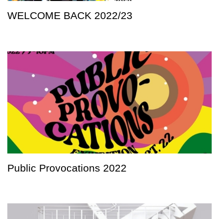
WELCOME BACK 2022/23
Public Provocations 2022