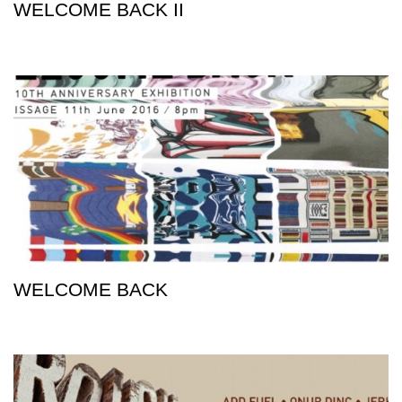
WELCOME BACK II
WELCOME BACK