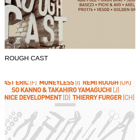
ROUGH CAST