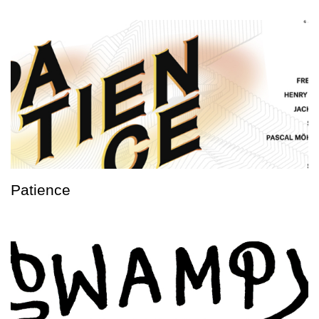
Patience