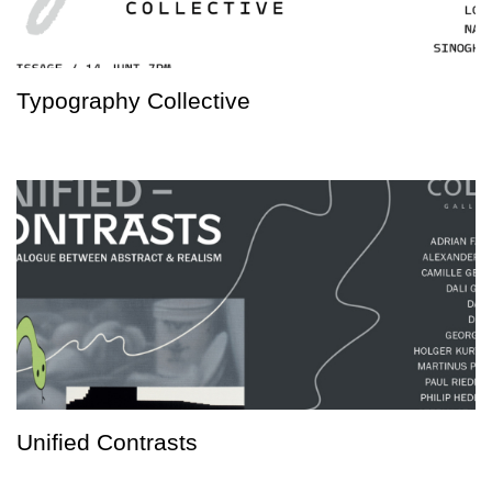
Typography Collective
Unified Contrasts