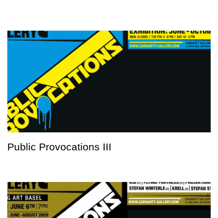
Public Provocations III