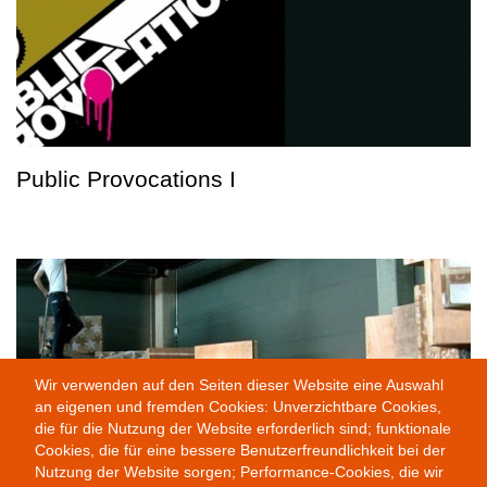
Public Provocations I
Wir verwenden auf den Seiten dieser Website eine Auswahl
an eigenen und fremden Cookies: Unverzichtbare Cookies,
die für die Nutzung der Website erforderlich sind; funktionale
Cookies, die für eine bessere Benutzerfreundlichkeit bei der
Nutzung der Website sorgen; Performance-Cookies, die wir