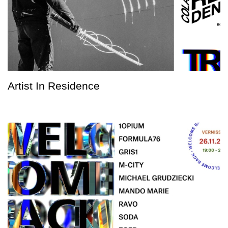
Artist In Residence