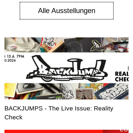
Alle Ausstellungen
BACKJUMPS - The Live Issue: Reality
Check