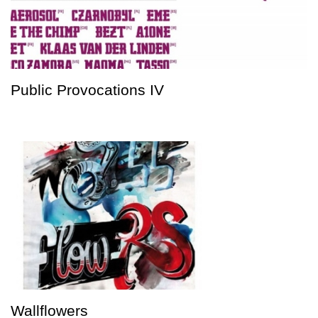
Public Provocations IV
Wallflowers