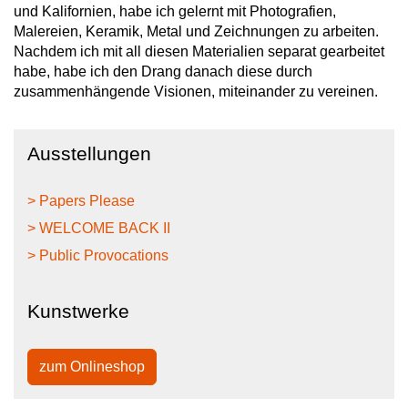
und Kalifornien, habe ich gelernt mit Photografien,
Malereien, Keramik, Metal und Zeichnungen zu arbeiten.
Nachdem ich mit all diesen Materialien separat gearbeitet
habe, habe ich den Drang danach diese durch
zusammenhängende Visionen, miteinander zu vereinen.
Ausstellungen
> Papers Please
> WELCOME BACK II
> Public Provocations
Kunstwerke
zum Onlineshop