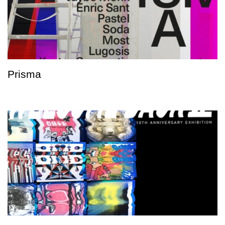
Prisma