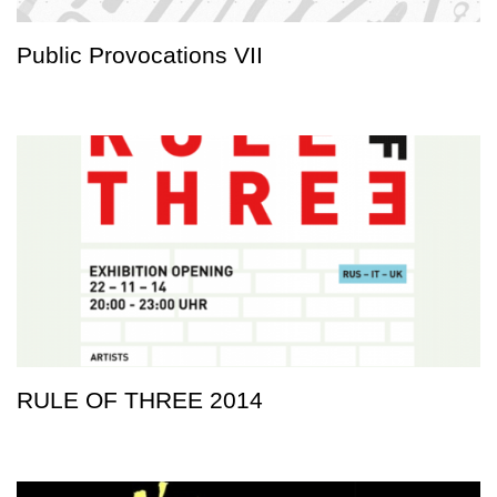
Public Provocations VII
RULE OF THREE 2014