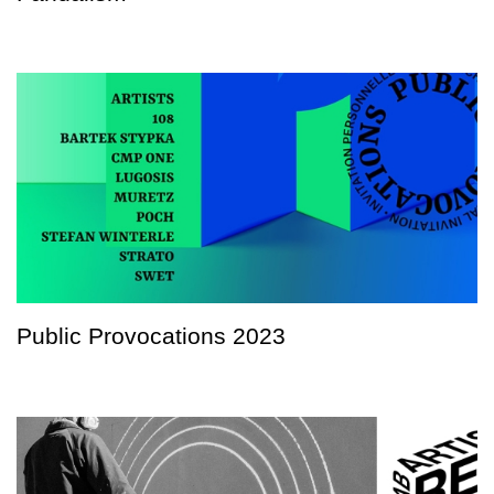
Public Provocations 2023