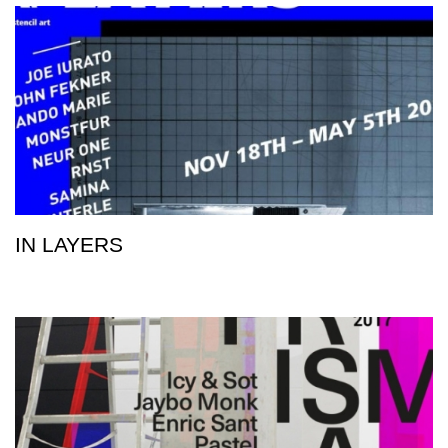
IN LAYERS