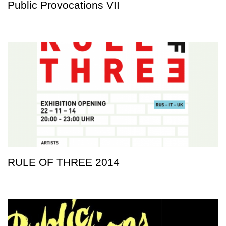
Public Provocations VII
RULE OF THREE 2014