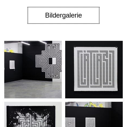
Bildergalerie