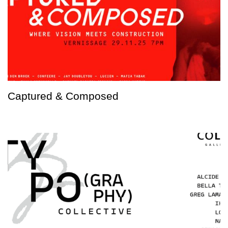
Captured & Composed