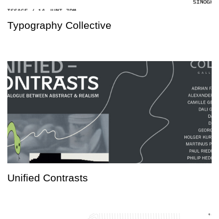
Typography Collective
Unified Contrasts