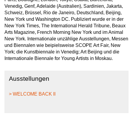
Venedig, Genf, Adelaide (Australien), Sardinien, Jakarta,
Schweiz, Brüssel, Rio de Janeiro, Deutschland, Beijing,
New York und Washington DC. Publiziert wurde er in der
New York Times, The International Herald Tribune, Beaux
Arts Magazine, French Morning New York und im Animal
New York. Internationale unzählige Ausstellungen, Messen
und Biennalen wie beipielsweise SCOPE Art Fair, New
York; die Kunstbiennale in Venedig; Art Beijing und die
Internationale Biennale for Young Artists in Moskau.
Ausstellungen
> WELCOME BACK II