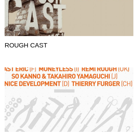
ROUGH CAST