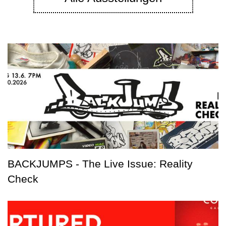
BACKJUMPS - The Live Issue: Reality
Check