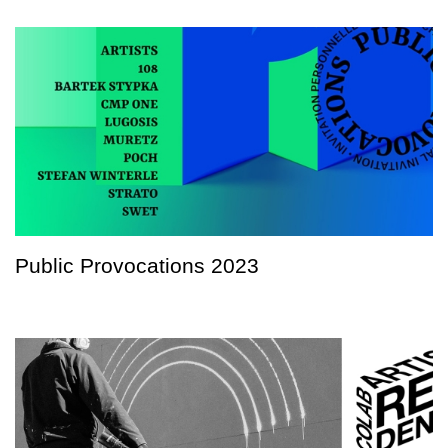
Public Provocations 2023