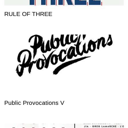
RULE OF THREE
Public Provocations V