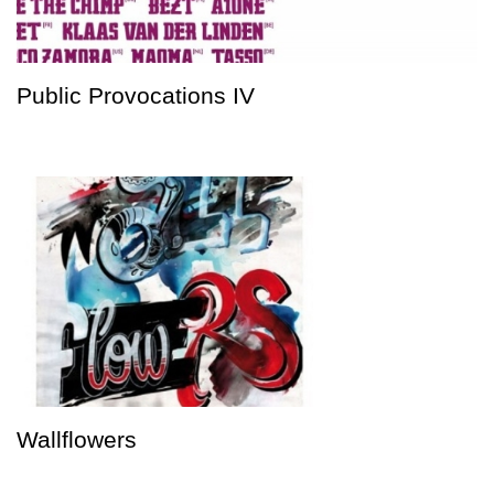
Public Provocations IV
Wallflowers