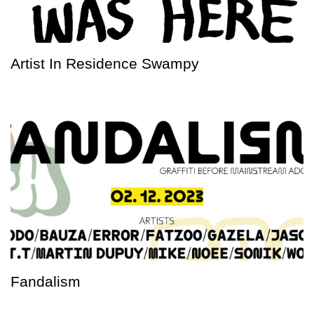
Artist In Residence Swampy
Fandalism