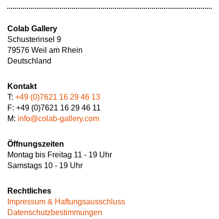
Colab Gallery
Schusterinsel 9
79576 Weil am Rhein
Deutschland
Kontakt
T:
+49 (0)7621 16 29 46 13
F: +49 (0)7621 16 29 46 11
M:
info@colab-gallery.com
Öffnungszeiten
Montag bis Freitag 11 - 19 Uhr
Samstags 10 - 19 Uhr
Rechtliches
Impressum & Haftungsausschluss
Datenschutzbestimmungen