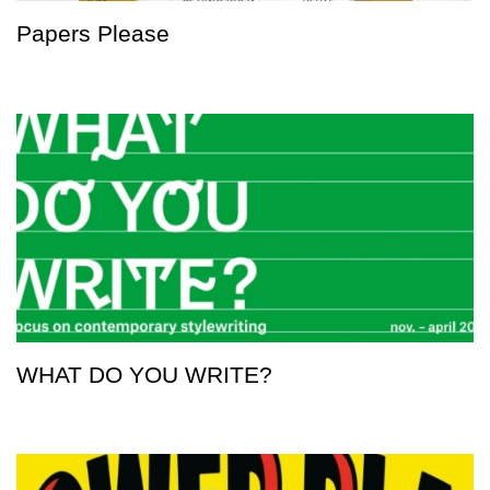
Papers Please
WHAT DO YOU WRITE?