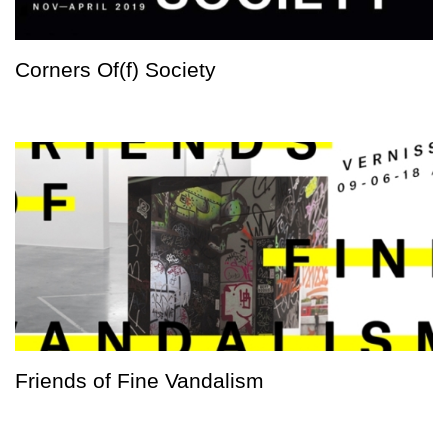
Corners Of(f) Society
Friends of Fine Vandalism