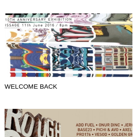
WELCOME BACK