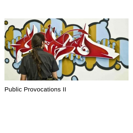
Public Provocations II