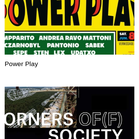
Power Play