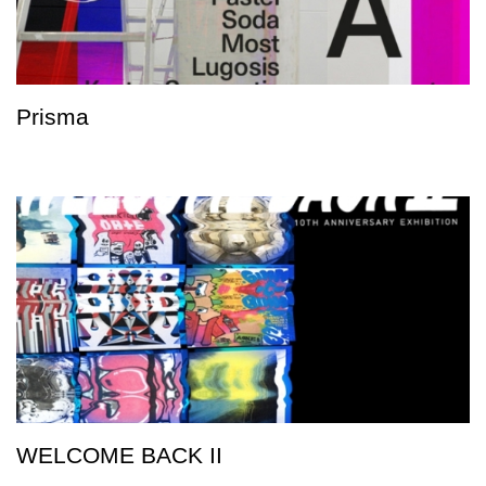
Prisma
WELCOME BACK II