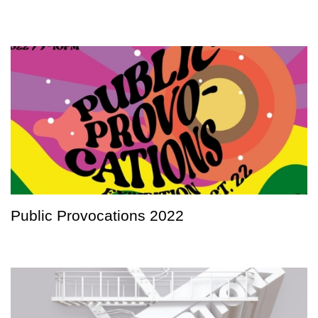
Public Provocations 2022