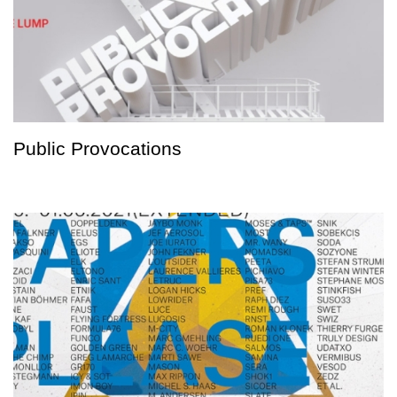
Public Provocations