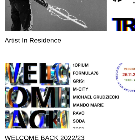
Artist In Residence
WELCOME BACK 2022/23