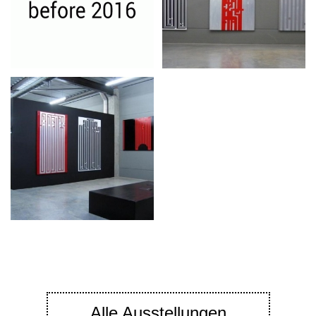
Alle Ausstellungen