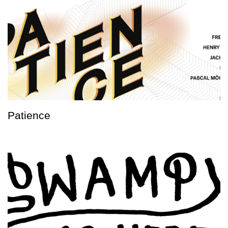
Patience