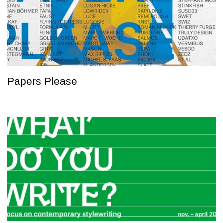
Papers Please