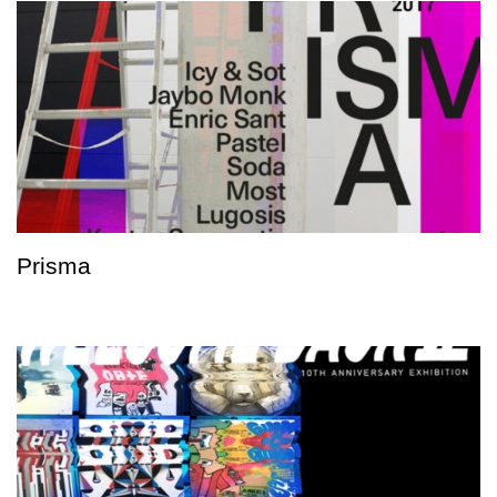
Prisma