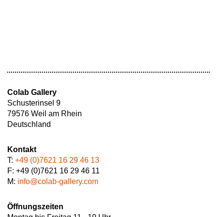
Colab Gallery
Schusterinsel 9
79576 Weil am Rhein
Deutschland
Kontakt
T:
+49 (0)7621 16 29 46 13
F: +49 (0)7621 16 29 46 11
M:
info@colab-gallery.com
Öffnungszeiten