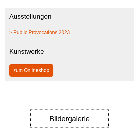
Ausstellungen
> Public Provocations 2023
Kunstwerke
zum Onlineshop
Bildergalerie