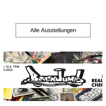
Alle Ausstellungen