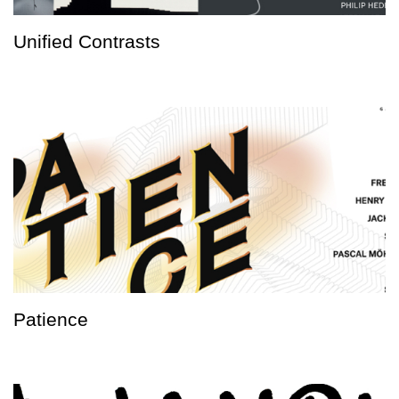
Unified Contrasts
Patience