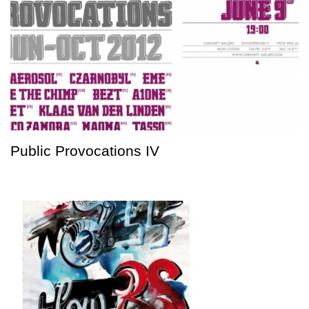
Public Provocations IV