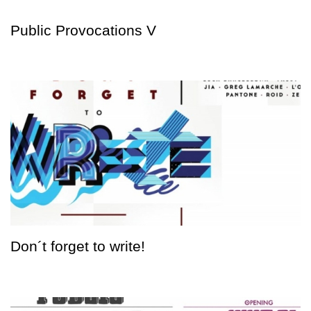
Public Provocations V
Don´t forget to write!