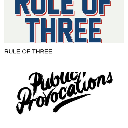
RULE OF THREE