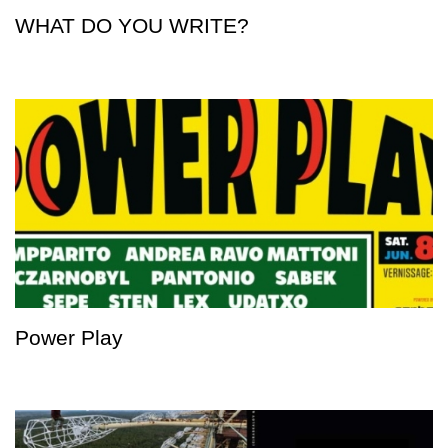
WHAT DO YOU WRITE?
Power Play