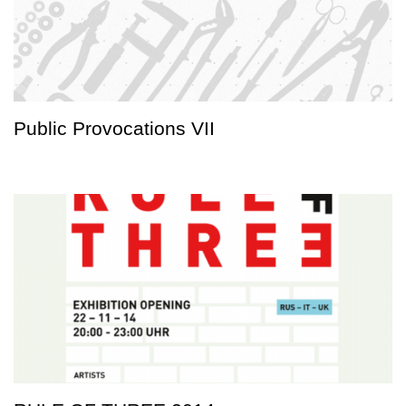
Public Provocations VII