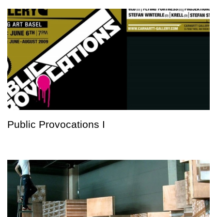
Public Provocations I