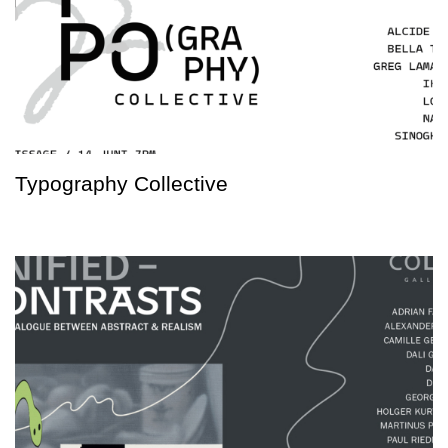
Typography Collective