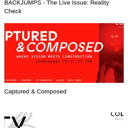
BACKJUMPS - The Live Issue: Reality
Check
Captured & Composed