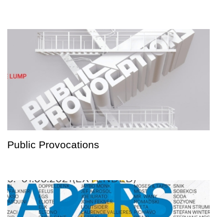
Public Provocations