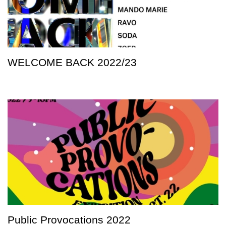
WELCOME BACK 2022/23
Public Provocations 2022