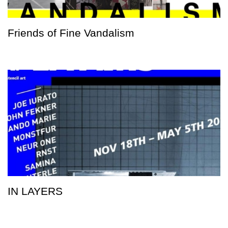
Friends of Fine Vandalism
IN LAYERS