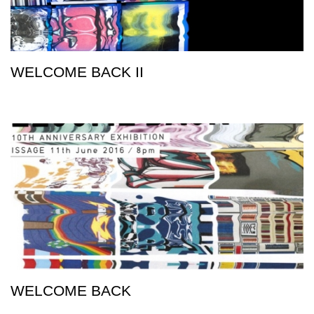
WELCOME BACK II
WELCOME BACK