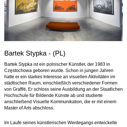
Bartek Stypka - (PL)
Bartek Stypka ist ein polnischer Künstler, der 1983 in
Częstochowa geboren wurde. Schon in jungen Jahren
hatte er ein starkes Interesse an visuellen Aktivitäten im
städtischen Raum, einschließlich verschiedener Formen
von Graffiti. Er schloss seine Ausbildung an der Staatlichen
Hochschule für Bildende Künste ab und studierte
anschließend Visuelle Kommunikation, die er mit einem
Master of Arts abschloss.
Im Laufe seines künstlerischen Werdegangs entwickelte