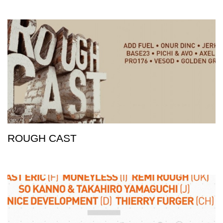
ROUGH CAST