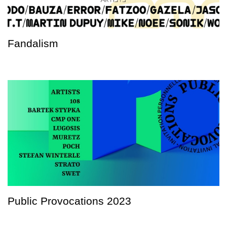
Fandalism
Public Provocations 2023