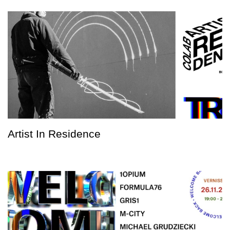
Artist In Residence