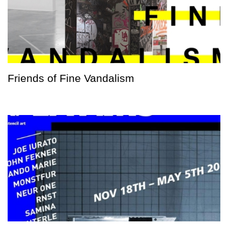
Friends of Fine Vandalism