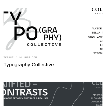
Typography Collective