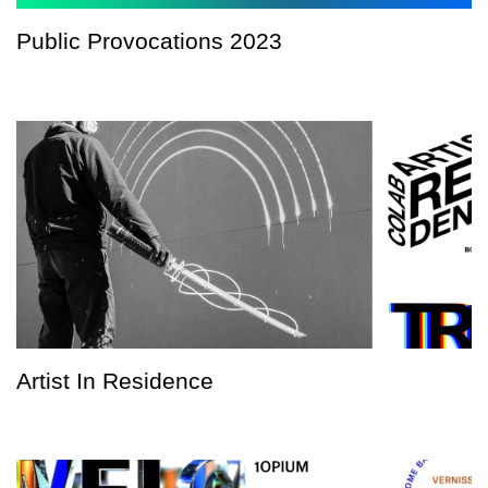
Public Provocations 2023
Artist In Residence