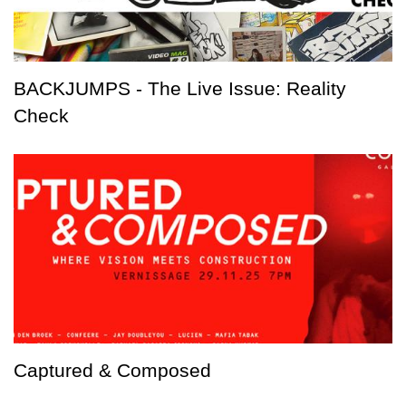
BACKJUMPS - The Live Issue: Reality
Check
Captured & Composed