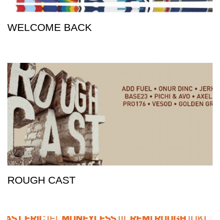
WELCOME BACK
ROUGH CAST