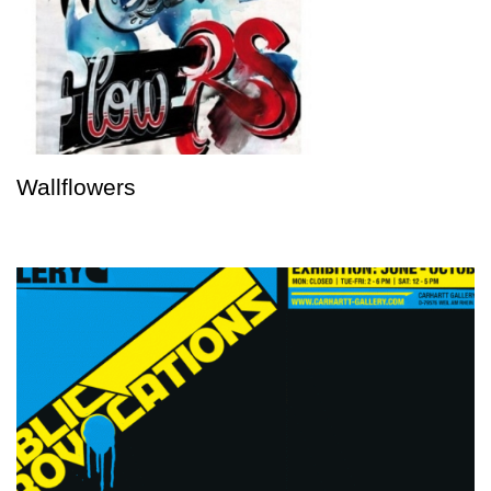
Wallflowers