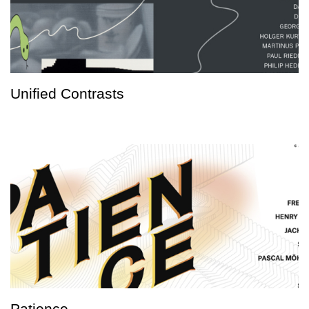
Unified Contrasts
Patience