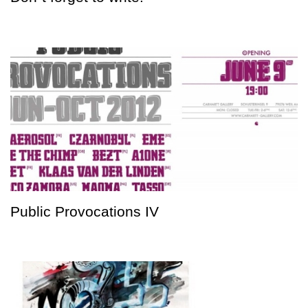
Public Provocations IV