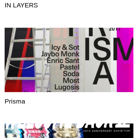
IN LAYERS
Prisma