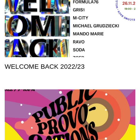
WELCOME BACK 2022/23