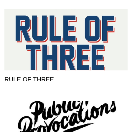
RULE OF THREE