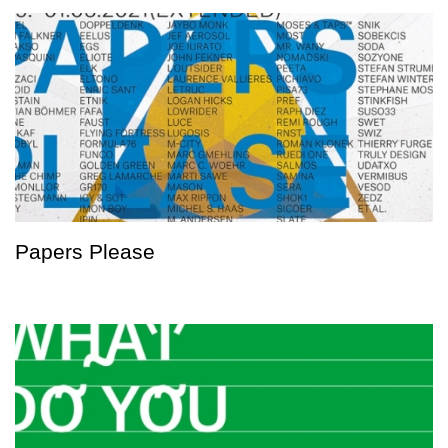
Papers Please