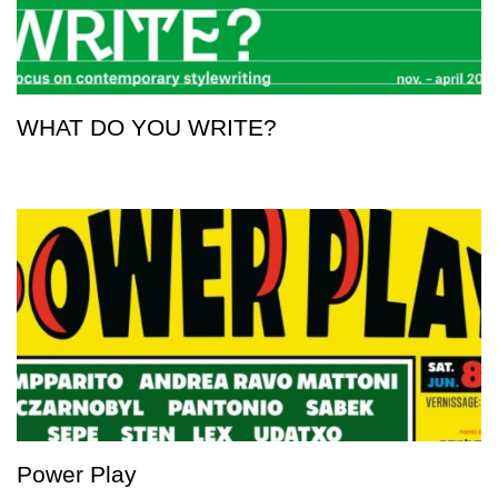
WHAT DO YOU WRITE?
Power Play