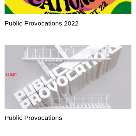
Public Provocations 2022
Public Provocations