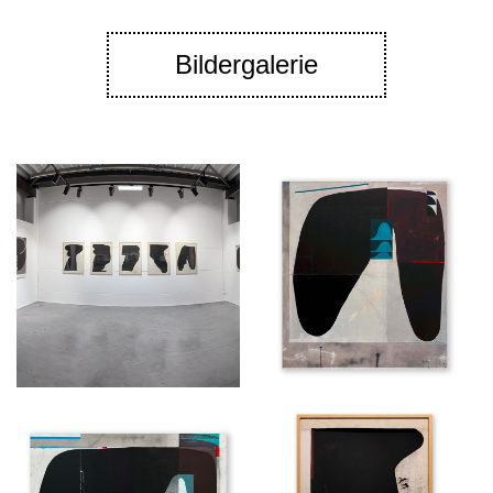
Bildergalerie