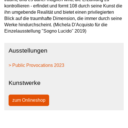
kontrollieren - erfindet und formt 108 durch seine Kunst die
ihn umgebende Realität und bietet einen privilegierten
Blick auf die traumhafte Dimension, die immer durch seine
Werke hindurchscheint. (Michela D'Acquisto für die
Einzelausstellung "Sogno Lucido" 2019)
Ausstellungen
> Public Provocations 2023
Kunstwerke
zum Onlineshop