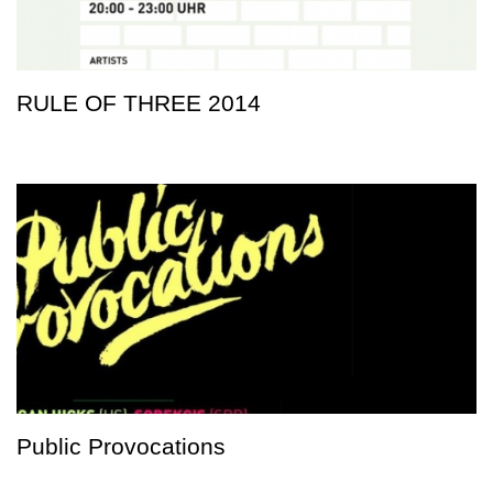
RULE OF THREE 2014
Public Provocations