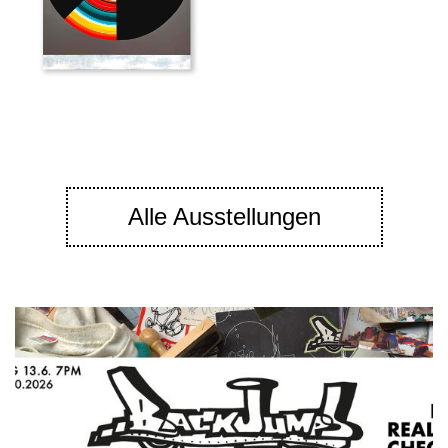
Alle Ausstellungen