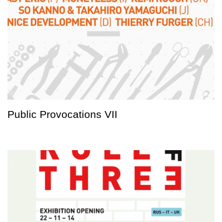
Public Provocations VII