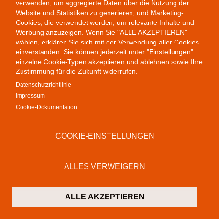
verwenden, um aggregierte Daten über die Nutzung der
Website und Statistiken zu generieren; und Marketing-
Cookies, die verwendet werden, um relevante Inhalte und
Werbung anzuzeigen. Wenn Sie "ALLE AKZEPTIEREN"
wählen, erklären Sie sich mit der Verwendung aller Cookies
einverstanden. Sie können jederzeit unter "Einstellungen"
einzelne Cookie-Typen akzeptieren und ablehnen sowie Ihre
Zustimmung für die Zukunft widerrufen.
Datenschutzrichtlinie
Impressum
Remix
Cookie-Dokumentation
COOKIE-EINSTELLUNGEN
ALLES VERWEIGERN
ALLE AKZEPTIEREN