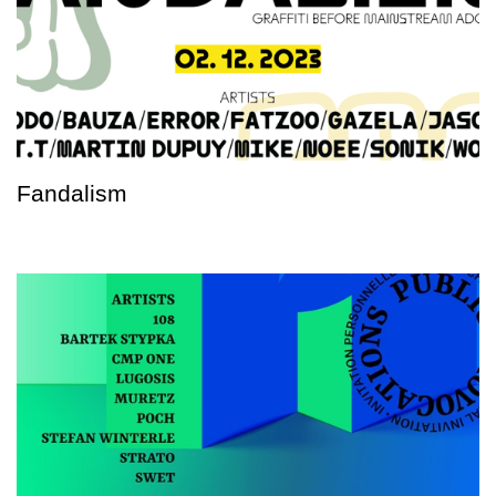
Fandalism