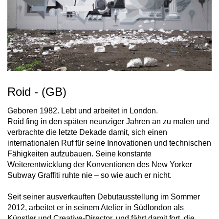
Roid - (GB)
Geboren 1982. Lebt und arbeitet in London.
Roid fing in den späten neunziger Jahren an zu malen und
verbrachte die letzte Dekade damit, sich einen
internationalen Ruf für seine Innovationen und technischen
Fähigkeiten aufzubauen. Seine konstante
Weiterentwicklung der Konventionen des New Yorker
Subway Graffiti ruhte nie – so wie auch er nicht.
Seit seiner ausverkauften Debutausstellung im Sommer
2012, arbeitet er in seinem Atelier in Südlondon als
Künstler und Creative-Director, und fährt damit fort, die