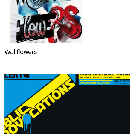
Wallflowers