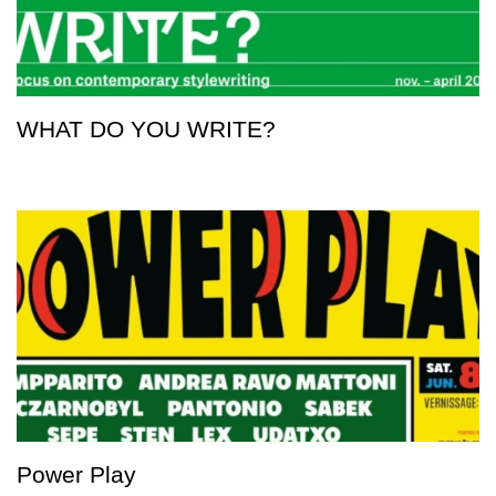
WHAT DO YOU WRITE?
Power Play