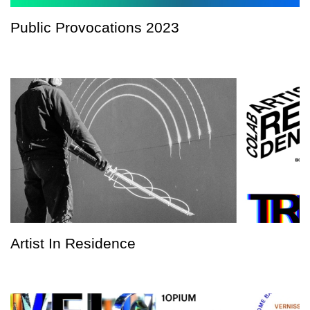
Public Provocations 2023
Artist In Residence