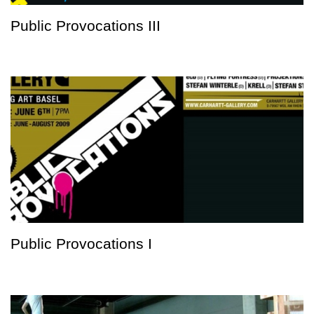
Public Provocations III
Public Provocations I