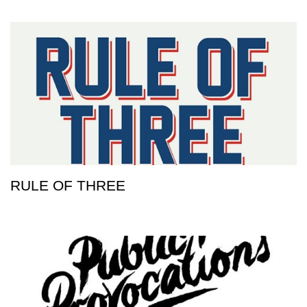
RULE OF THREE