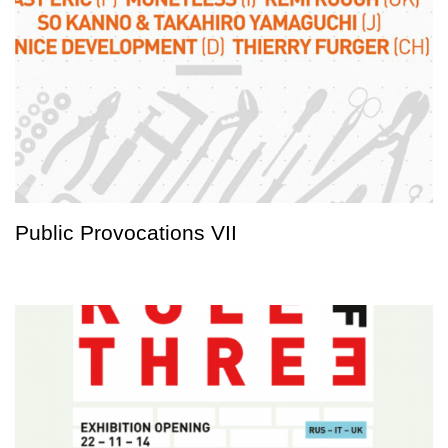
Public Provocations VII