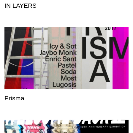
IN LAYERS
Prisma