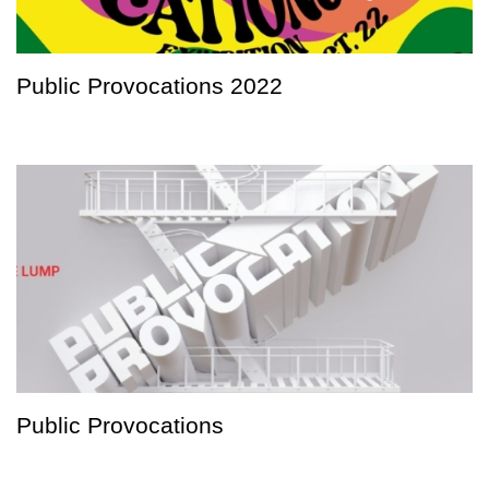
Public Provocations 2022
Public Provocations