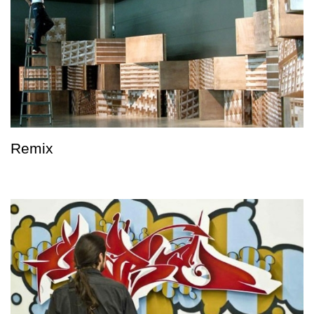
Remix