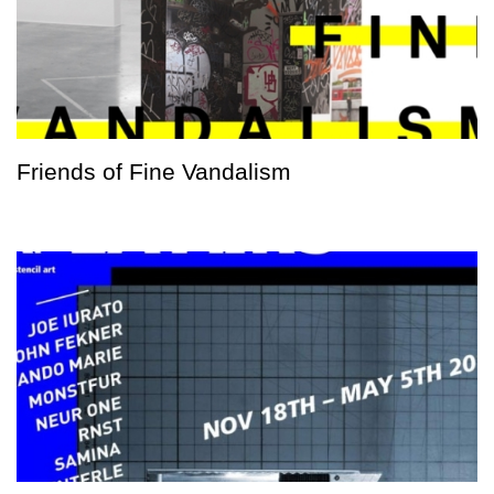
Friends of Fine Vandalism