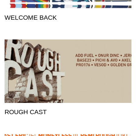
WELCOME BACK
ROUGH CAST