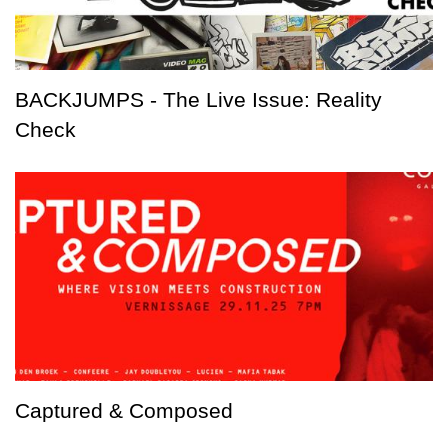
BACKJUMPS - The Live Issue: Reality
Check
Captured & Composed