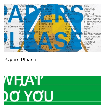
Papers Please