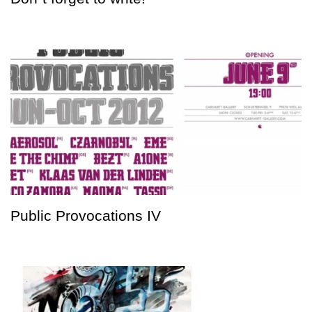
Public Provocations IV