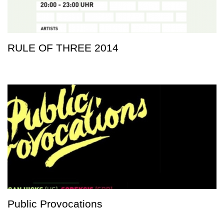
RULE OF THREE 2014
Public Provocations