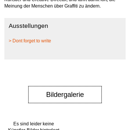
Meinung der Menschen über Graffiti zu ändern.
Ausstellungen
> Dont forget to write
Bildergalerie
Es sind leider keine