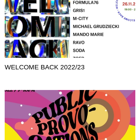
WELCOME BACK 2022/23