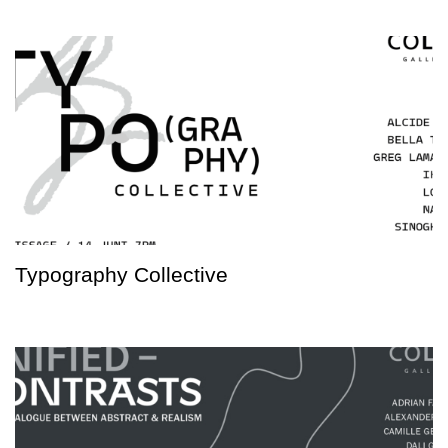
Typography Collective