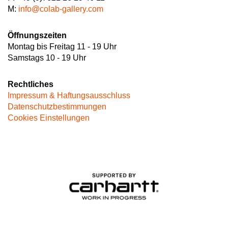
M:
info@colab-gallery.com
Öffnungszeiten
Montag bis Freitag 11 - 19 Uhr
Samstags 10 - 19 Uhr
Rechtliches
Impressum & Haftungsausschluss
Datenschutzbestimmungen
Cookies Einstellungen
Image