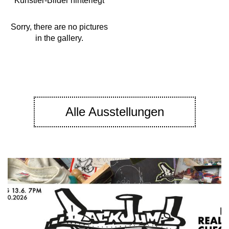
Künstler-Bilder hinterlegt
Sorry, there are no pictures
in the gallery.
Alle Ausstellungen