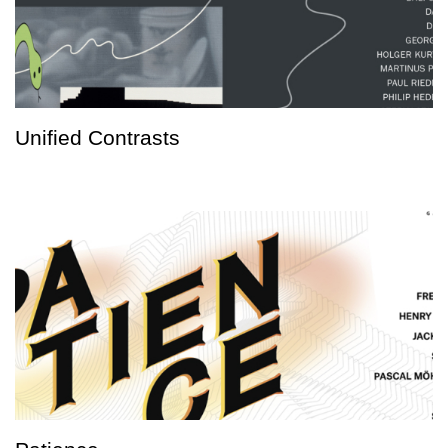
Unified Contrasts