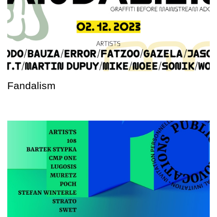
Fandalism