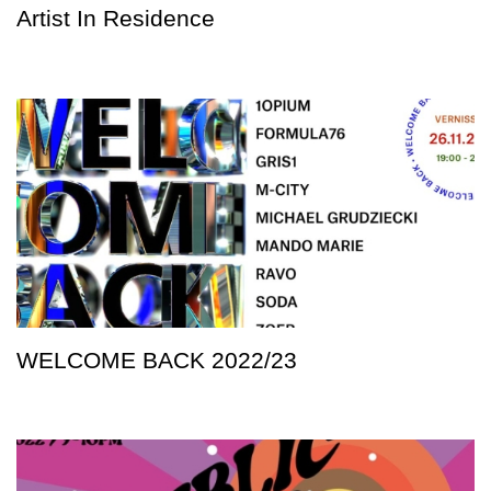
Artist In Residence
WELCOME BACK 2022/23