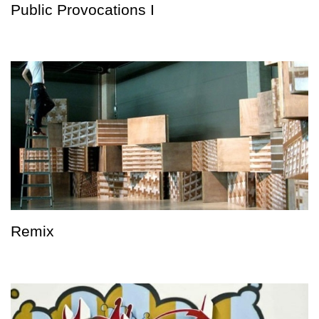
Public Provocations I
Remix