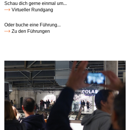
Schau dich gerne einmal um...
Virtueller Rundgang
Oder buche eine Führung...
Zu den Führungen