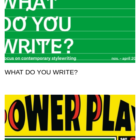
WHAT DO YOU WRITE?