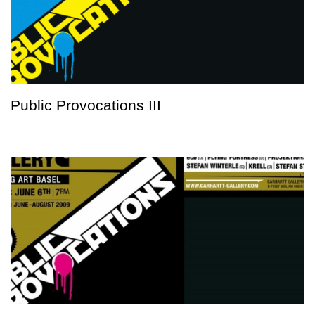
Public Provocations III