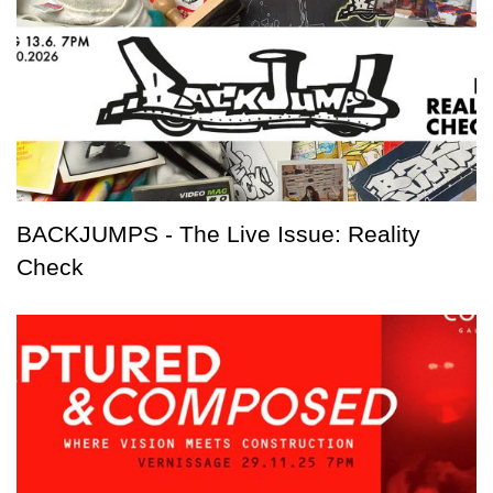
BACKJUMPS - The Live Issue: Reality
Check