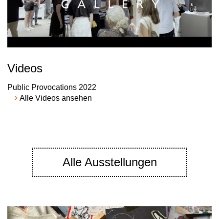
Videos
Public Provocations 2022
Alle Videos ansehen
Alle Ausstellungen