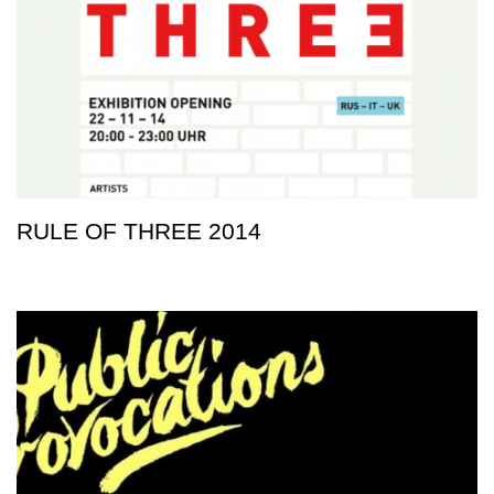
RULE OF THREE 2014