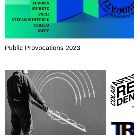
Public Provocations 2023