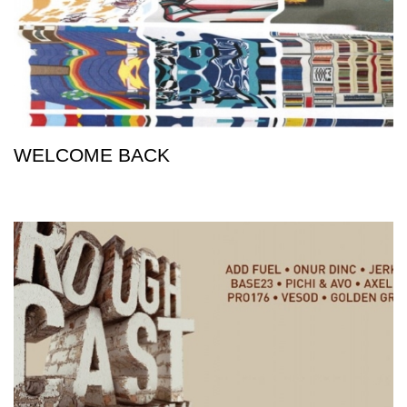
WELCOME BACK