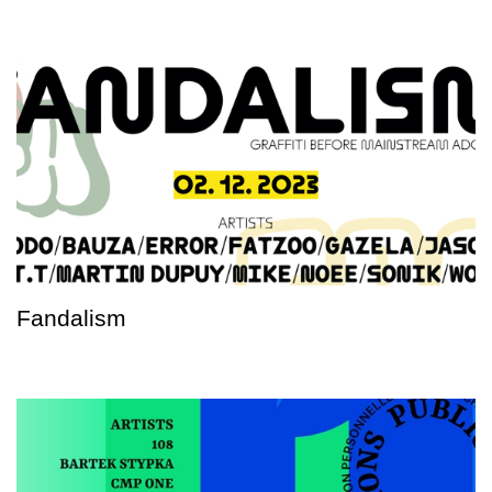
Fandalism