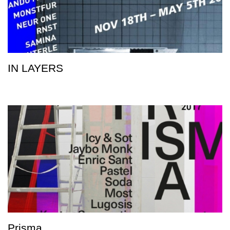
IN LAYERS
Prisma