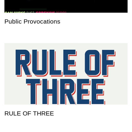
Public Provocations
RULE OF THREE