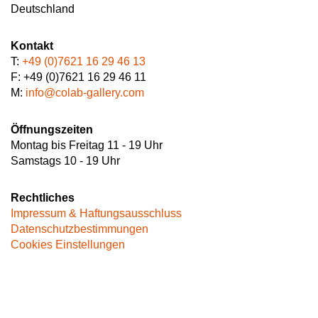
Deutschland
Kontakt
T:
+49 (0)7621 16 29 46 13
F: +49 (0)7621 16 29 46 11
M:
info@colab-gallery.com
Öffnungszeiten
Montag bis Freitag 11 - 19 Uhr
Samstags 10 - 19 Uhr
Rechtliches
Impressum & Haftungsausschluss
Datenschutzbestimmungen
Cookies Einstellungen