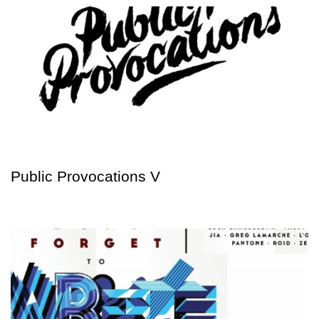
Public Provocations V