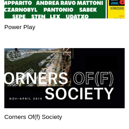
Power Play
Corners Of(f) Society