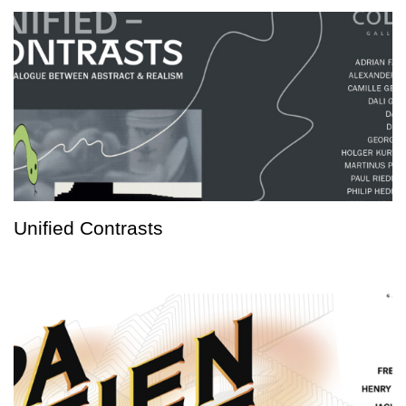
Unified Contrasts