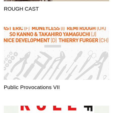
ROUGH CAST
Public Provocations VII