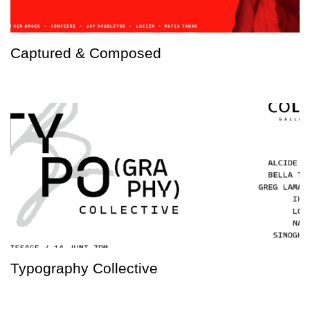
Captured & Composed
Typography Collective