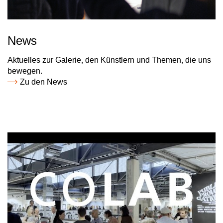
News
Aktuelles zur Galerie, den Künstlern und Themen, die uns
bewegen.
Zu den News