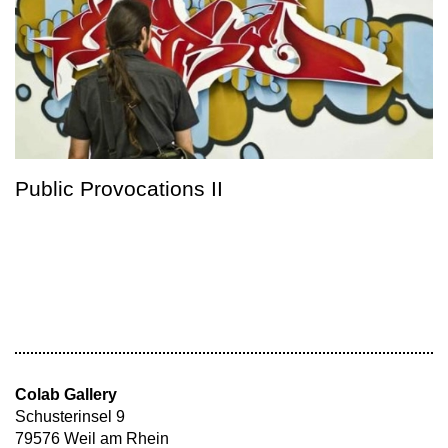
Public Provocations II
Colab Gallery
Schusterinsel 9
79576 Weil am Rhein