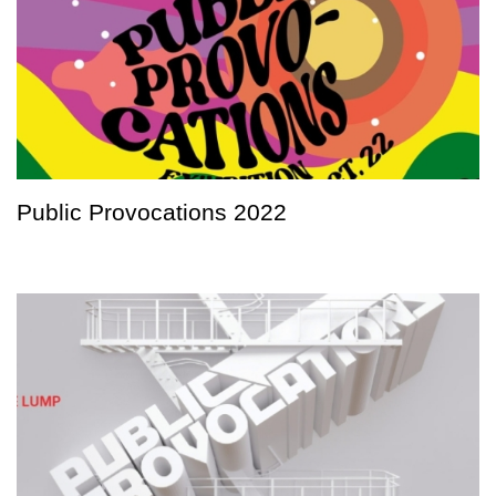
Public Provocations 2022