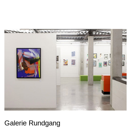
Galerie Rundgang