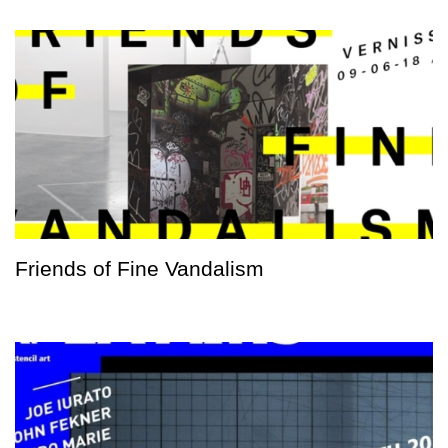
Friends of Fine Vandalism