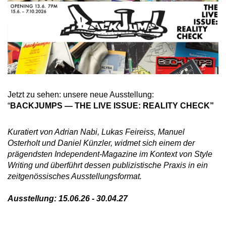
Jetzt zu sehen: unsere neue Ausstellung:
“
BACKJUMPS — THE LIVE ISSUE: REALITY CHECK”
Kuratiert von Adrian Nabi, Lukas Feireiss, Manuel
Osterholt und Daniel Künzler, widmet sich einem der
prägendsten Independent-Magazine im Kontext von Style
Writing und überführt dessen publizistische Praxis in ein
zeitgenössisches Ausstellungsformat.
Ausstellung: 15.06.26 - 30.04.27