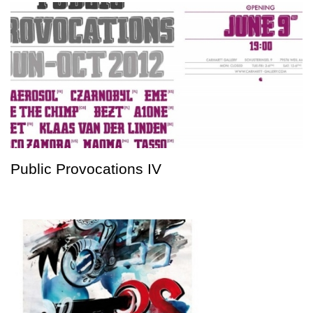
Public Provocations IV