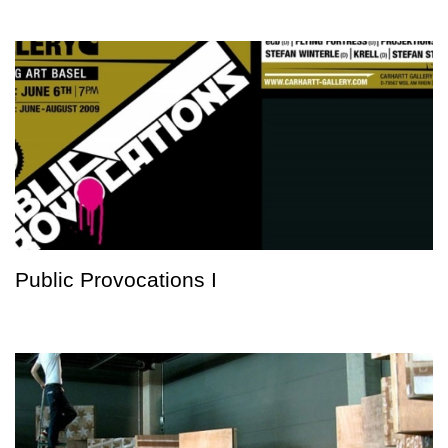
Public Provocations I