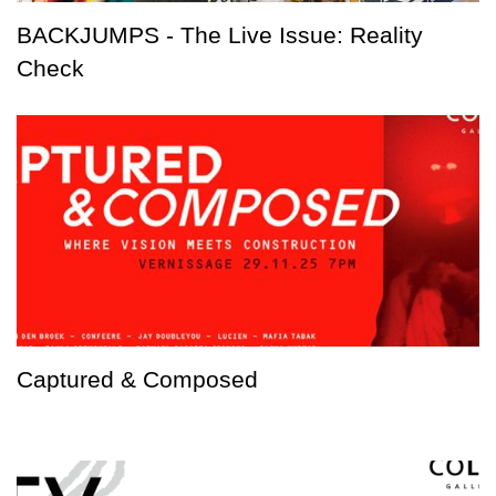
BACKJUMPS - The Live Issue: Reality
Check
Captured & Composed