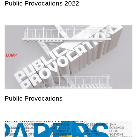
Public Provocations 2022
Public Provocations