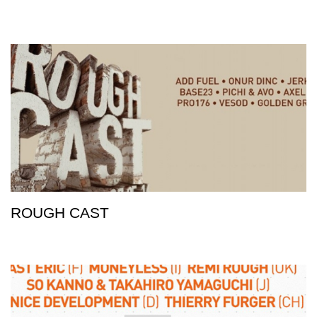
ROUGH CAST