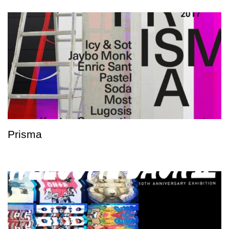
Prisma