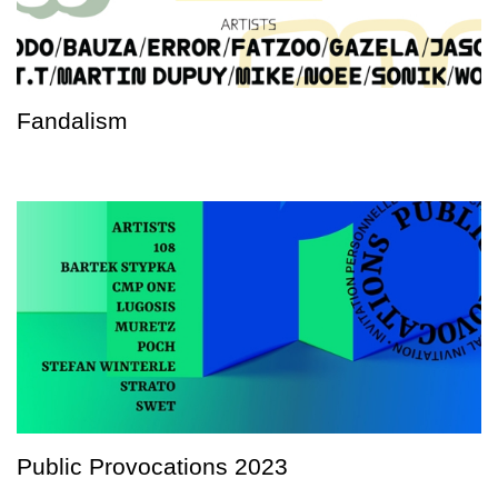
Fandalism
Public Provocations 2023