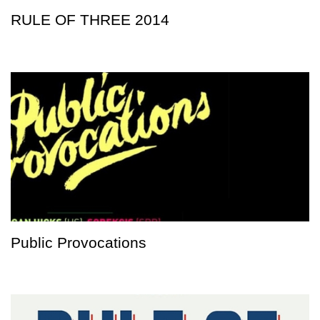
RULE OF THREE 2014
Public Provocations