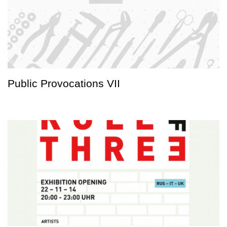
Public Provocations VII