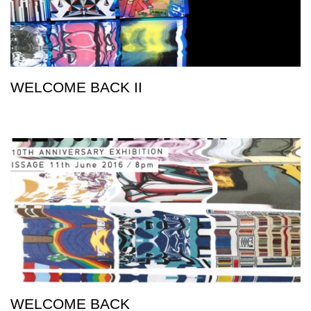
WELCOME BACK II
WELCOME BACK