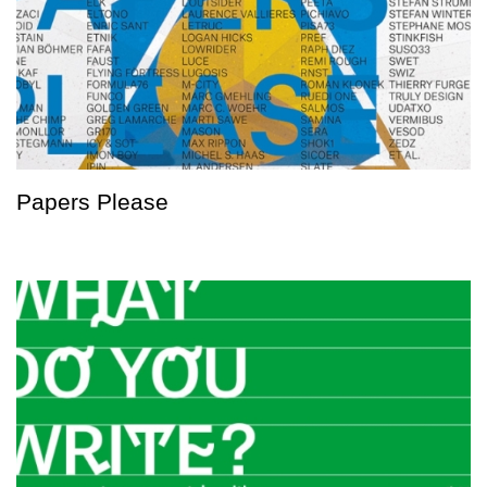
Papers Please