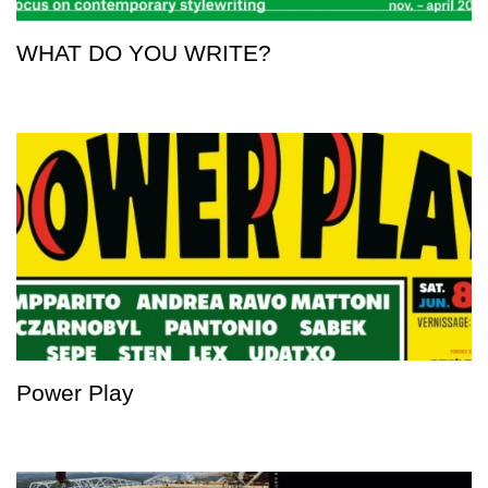
WHAT DO YOU WRITE?
Power Play