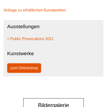
Anfrage zu erhältlichen Kunstwerken
Ausstellungen
> Public Provocations 2021
Kunstwerke
zum Onlineshop
Bildergalerie