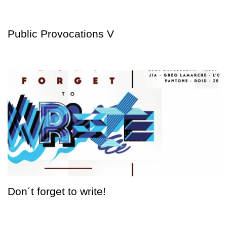
Public Provocations V
Don´t forget to write!