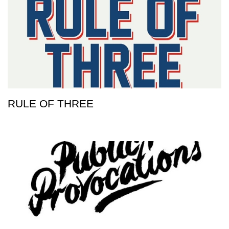
RULE OF THREE