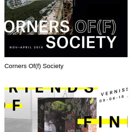
Corners Of(f) Society