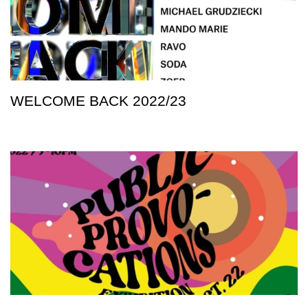
WELCOME BACK 2022/23