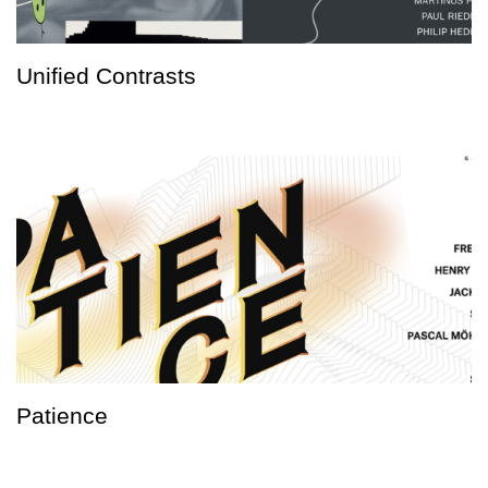
Unified Contrasts
Patience