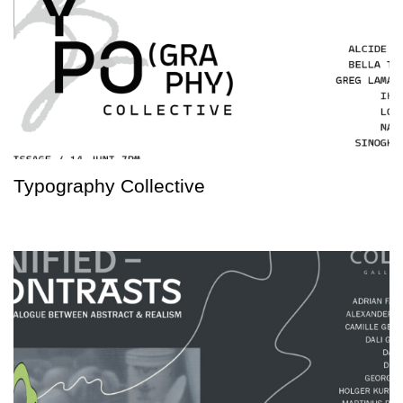
Typography Collective