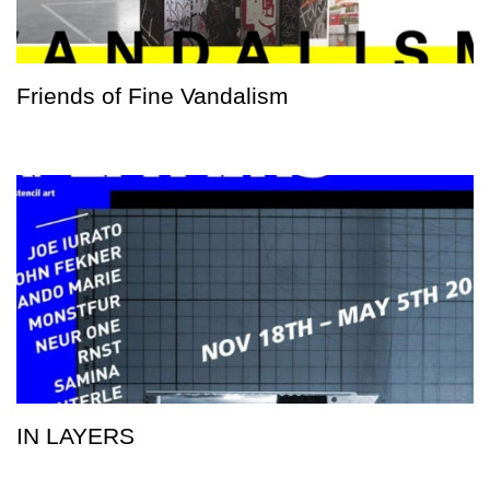
Friends of Fine Vandalism
IN LAYERS