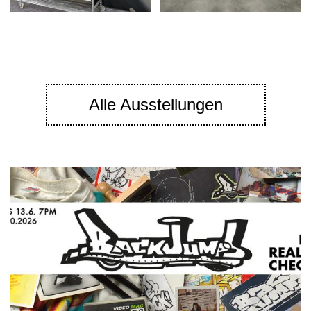
Alle Ausstellungen