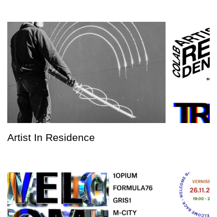
Artist In Residence