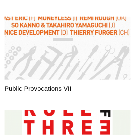
Public Provocations VII