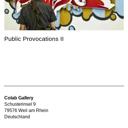
Public Provocations II
Colab Gallery
Schusterinsel 9
79576 Weil am Rhein
Deutschland