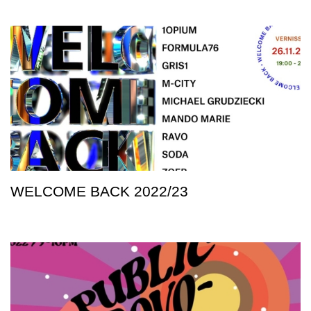
WELCOME BACK 2022/23