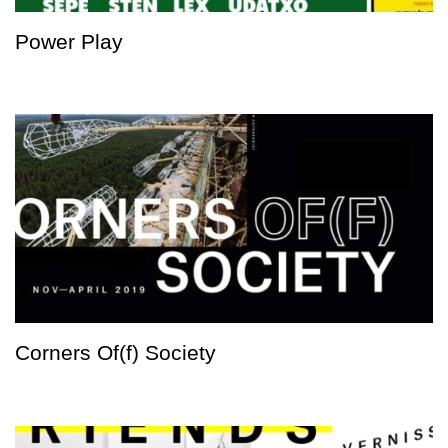
Power Play
Corners Of(f) Society