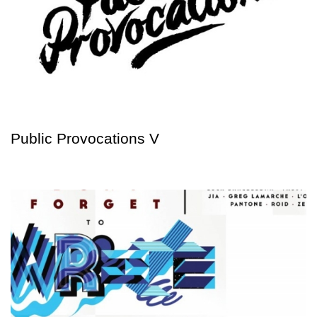
Public Provocations V