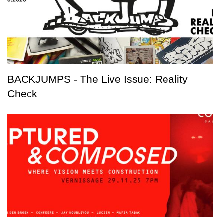
BACKJUMPS - The Live Issue: Reality
Check