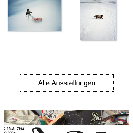
Alle Ausstellungen