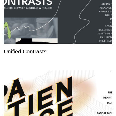
Unified Contrasts