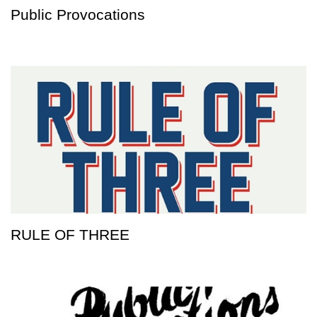
Public Provocations
RULE OF THREE