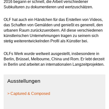
2016 begann er schnell, die Arbeit verschiedener
Subkulturen zu dokumentieren und wertzuschätzen.
OLF hat auch ein Händchen für das Erstellen von Videos,
das Schaffen von Gemälden und genießt es generell, den
urbanen Raum zurückzuerobern. All diese verschiedenen
künstlerischen Unternehmungen tragen zu seinem sich
stetig weiterentwickelnden Profil als Künstler bei.
OLFs Werk wurde weltweit ausgestellt, insbesondere in
Berlin, Brüssel, Melbourne, China und Rom. Er lebt derzeit
in Berlin und arbeitet an internationalen Langzeitprojekten.
Ausstellungen
> Captured & Composed