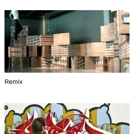
Remix