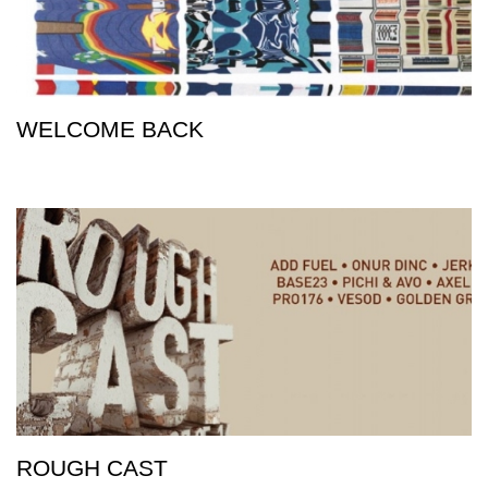
WELCOME BACK
ROUGH CAST