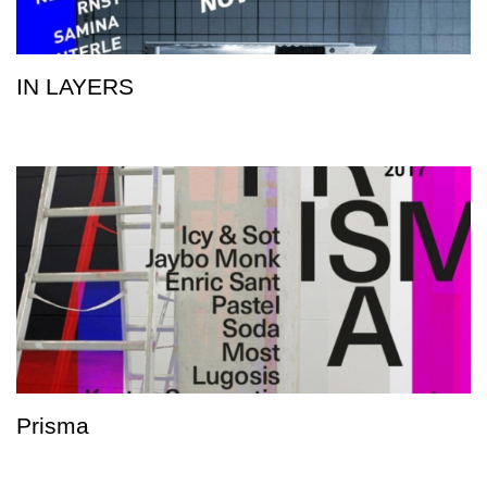
IN LAYERS
Prisma