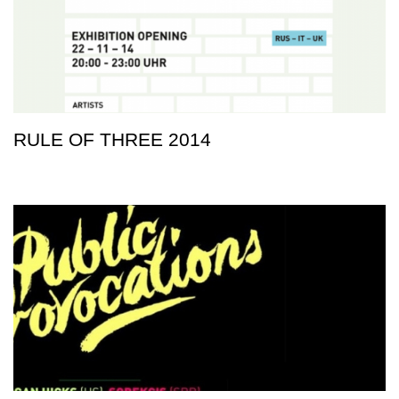
RULE OF THREE 2014