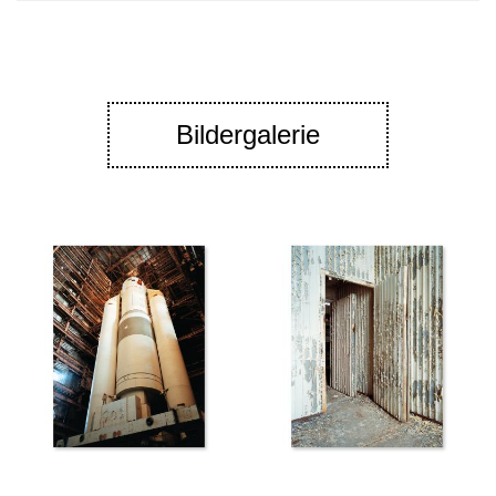
Bildergalerie