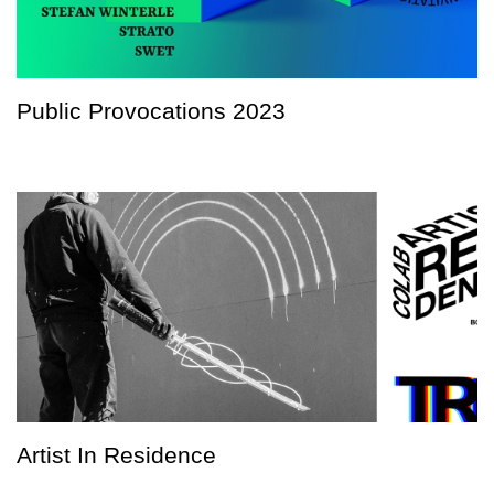
Public Provocations 2023
Artist In Residence