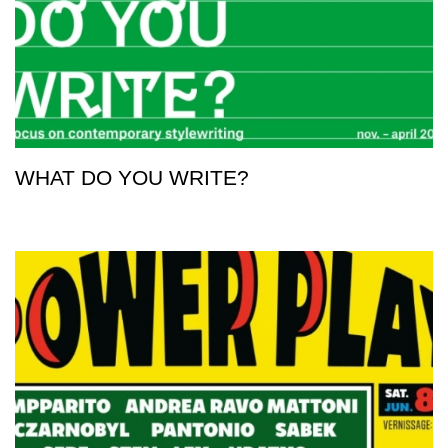
WHAT DO YOU WRITE?