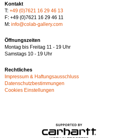
Kontakt
T:
+49 (0)7621 16 29 46 13
F: +49 (0)7621 16 29 46 11
M:
info@colab-gallery.com
Öffnungszeiten
Montag bis Freitag 11 - 19 Uhr
Samstags 10 - 19 Uhr
Rechtliches
Impressum & Haftungsausschluss
Datenschutzbestimmungen
Cookies Einstellungen
Image