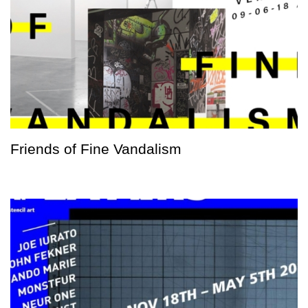
Friends of Fine Vandalism