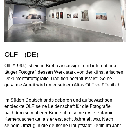
OLF - (DE)
Olf (*1994) ist ein in Berlin ansässiger und international
tätiger Fotograf, dessen Werk stark von der künstlerischen
Dokumentarfotografie-Tradition beeinflusst ist. Seine
gesamte Arbeit wird unter seinem Alias OLF veröffentlicht.
Im Süden Deutschlands geboren und aufgewachsen,
entdeckte OLF seine Leidenschaft für die Fotografie,
nachdem sein älterer Bruder ihm seine erste Polaroid-
Kamera schenkte, als er erst acht Jahre alt war. Nach
seinem Umzug in die deutsche Hauptstadt Berlin im Jahr