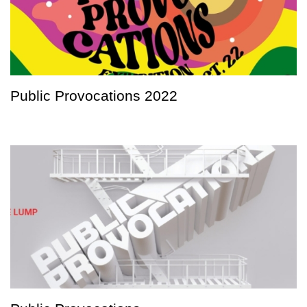
Public Provocations 2022