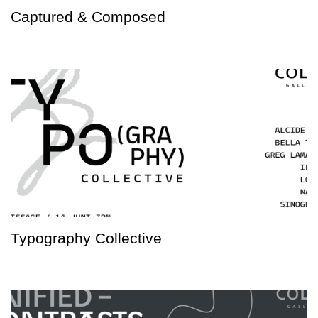
Captured & Composed
Typography Collective