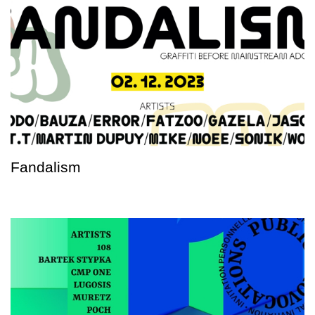
Fandalism