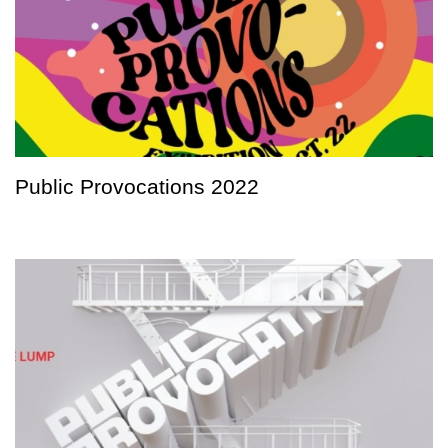
Public Provocations 2022