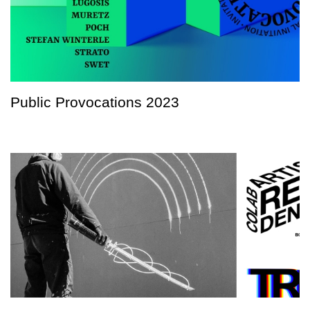
Public Provocations 2023