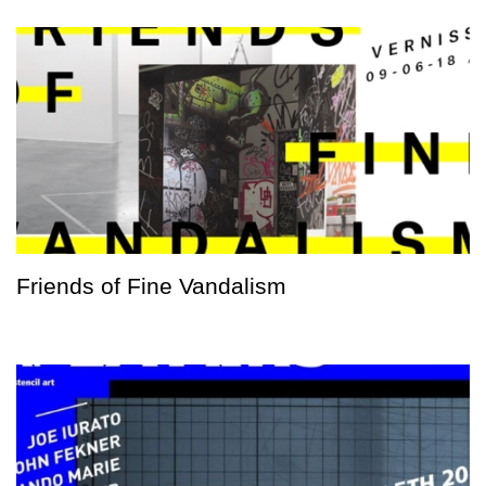
Friends of Fine Vandalism