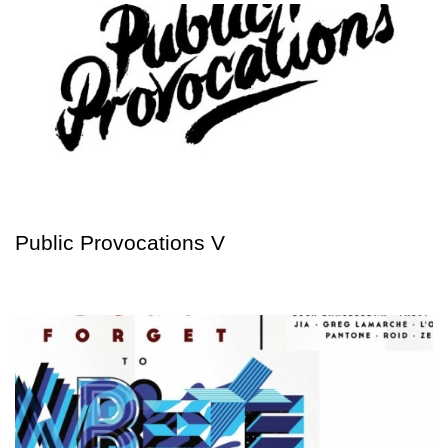
Public Provocations V