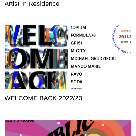
Artist In Residence
WELCOME BACK 2022/23