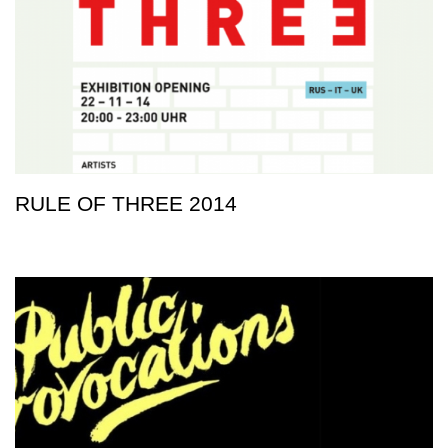
RULE OF THREE 2014