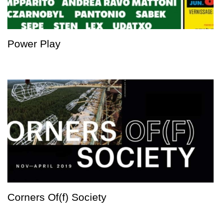
Power Play
Corners Of(f) Society