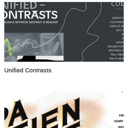
Unified Contrasts