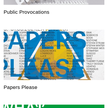
Public Provocations
Papers Please