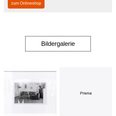
zum Onlineshop
Bildergalerie