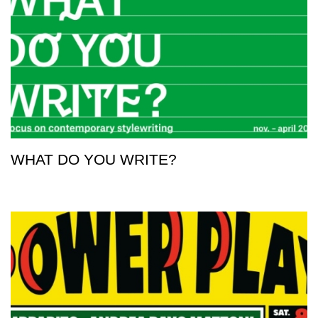
WHAT DO YOU WRITE?