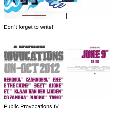
Don´t forget to write!
Public Provocations IV