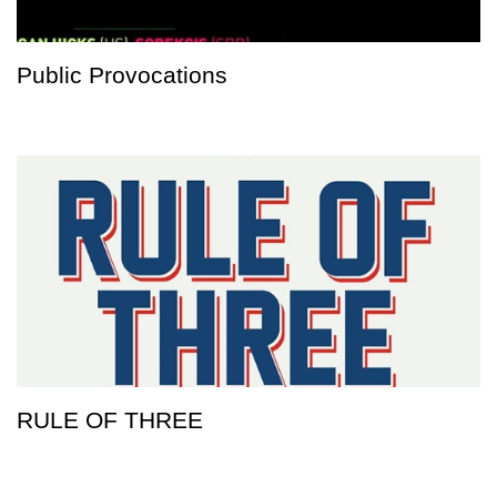
Public Provocations
RULE OF THREE