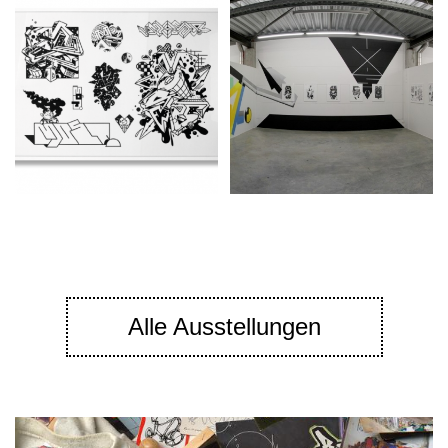
Alle Ausstellungen