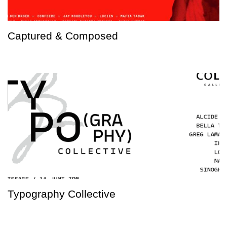
Captured & Composed
Typography Collective