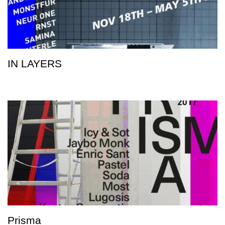
IN LAYERS
Prisma