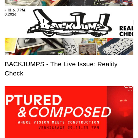
BACKJUMPS - The Live Issue: Reality
Check