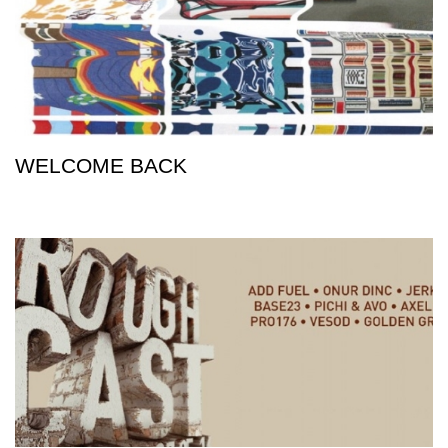
WELCOME BACK