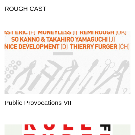
ROUGH CAST
Public Provocations VII