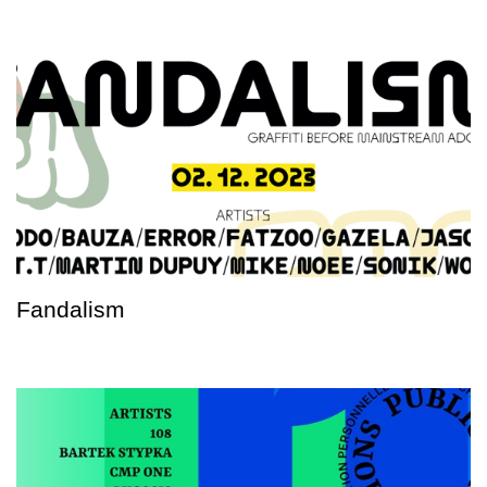
Fandalism