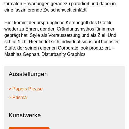
formalen Erwartungen geradezu parodiert und dabei in
eine faszinierende Zwischenwelt einlädt.
Hier kommt der ursprüngliche Kernbegriff des Graffiti
wieder zu Ehren, der den Gründungsmythos für immer
geprägt hat: Style als Vorraussetzung und als Ziel. Und
schließlich: Hier findet sich Individualismus auf höchster
Stufe, der seinen eigenen Corporate look produziert. –
Matthias Gephart, Disturbanity Graphics
Ausstellungen
> Papers Please
> Prisma
Kunstwerke