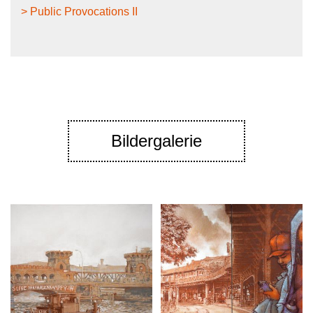
> Public Provocations II
Bildergalerie