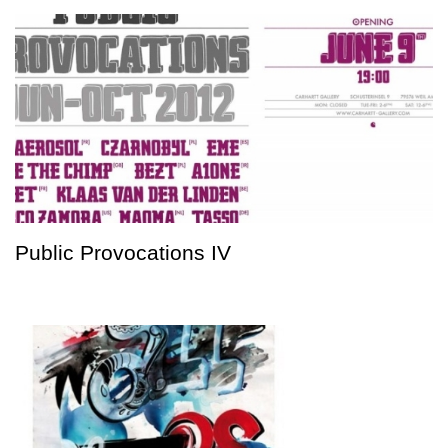
Public Provocations IV