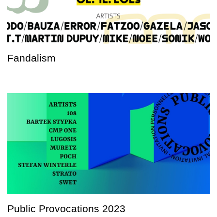
Fandalism
Public Provocations 2023