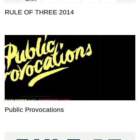
RULE OF THREE 2014
Public Provocations