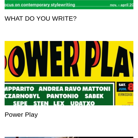
WHAT DO YOU WRITE?
Power Play