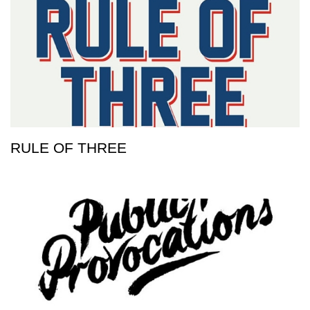
RULE OF THREE