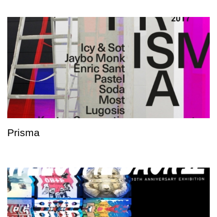
Prisma