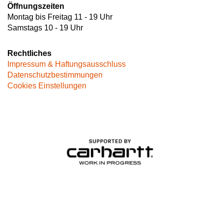
Öffnungszeiten
Montag bis Freitag 11 - 19 Uhr
Samstags 10 - 19 Uhr
Rechtliches
Impressum & Haftungsausschluss
Datenschutzbestimmungen
Cookies Einstellungen
Image