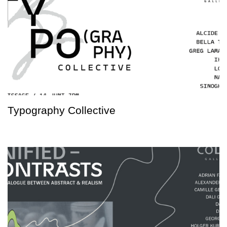
Typography Collective