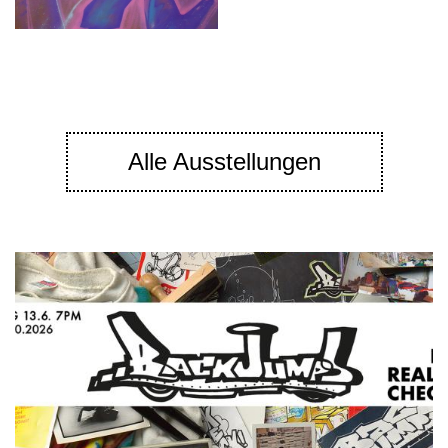
Alle Ausstellungen