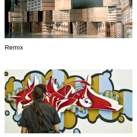
Remix