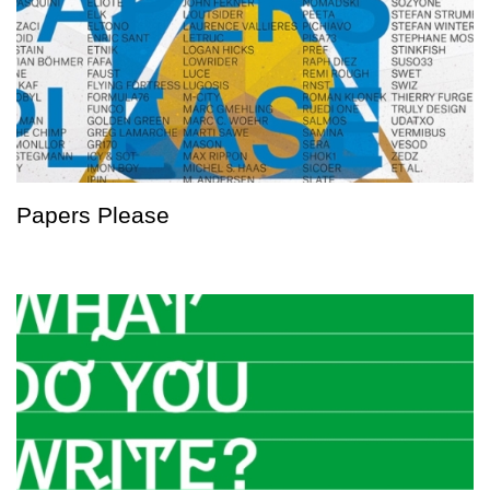
Papers Please