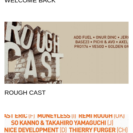
WELCOME BACK
ROUGH CAST