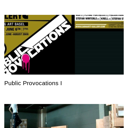
Public Provocations I