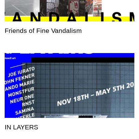
Friends of Fine Vandalism
IN LAYERS