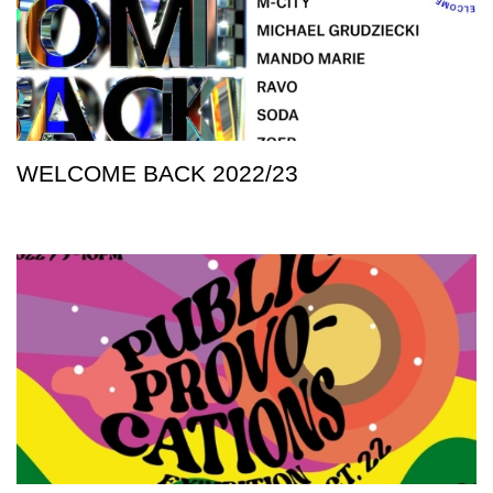
WELCOME BACK 2022/23