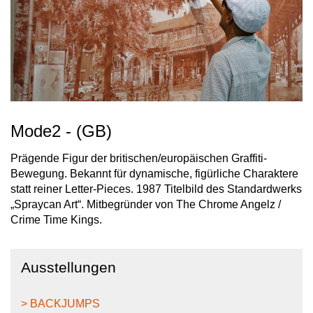
Mode2 - (GB)
Prägende Figur der britischen/europäischen Graffiti-
Bewegung. Bekannt für dynamische, figürliche Charaktere
statt reiner Letter-Pieces. 1987 Titelbild des Standardwerks
„Spraycan Art“. Mitbegründer von The Chrome Angelz /
Crime Time Kings.
Ausstellungen
> BACKJUMPS