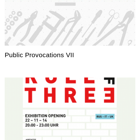
Public Provocations VII