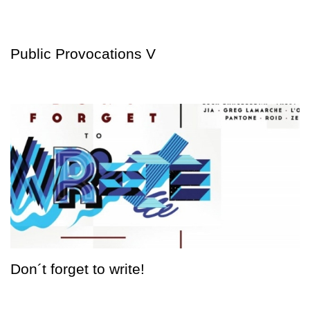
Public Provocations V
Don´t forget to write!