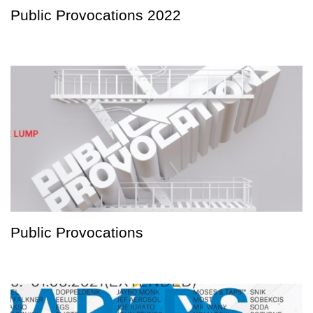
Public Provocations 2022
Public Provocations