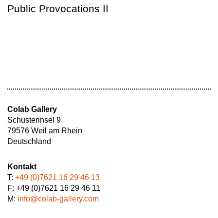
Public Provocations II
Colab Gallery
Schusterinsel 9
79576 Weil am Rhein
Deutschland
Kontakt
T:
+49 (0)7621 16 29 46 13
F: +49 (0)7621 16 29 46 11
M:
info@colab-gallery.com