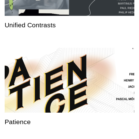
Unified Contrasts
Patience