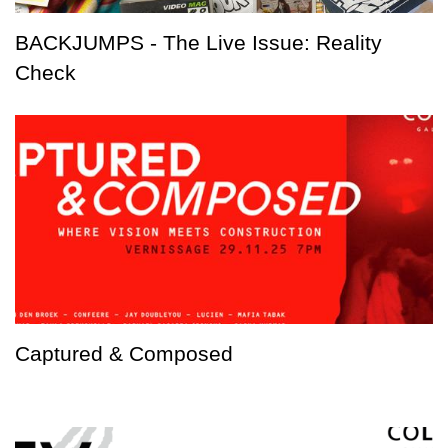
BACKJUMPS - The Live Issue: Reality
Check
Captured & Composed