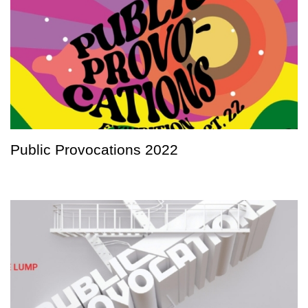
Public Provocations 2022