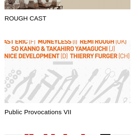
ROUGH CAST
Public Provocations VII