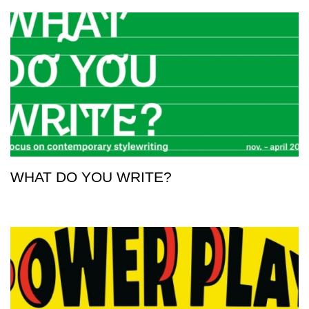
WHAT DO YOU WRITE?