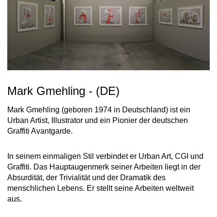
Mark Gmehling - (DE)
Mark Gmehling (geboren 1974 in Deutschland) ist ein
Urban Artist, Illustrator und ein Pionier der deutschen
Graffiti Avantgarde.
In seinem einmaligen Stil verbindet er Urban Art, CGI und
Graffiti. Das Hauptaugenmerk seiner Arbeiten liegt in der
Absurdität, der Trivialität und der Dramatik des
menschlichen Lebens. Er stellt seine Arbeiten weltweit
aus.