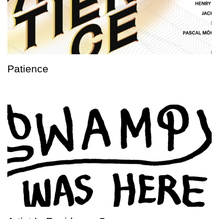
Patience