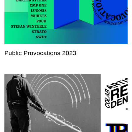
Public Provocations 2023