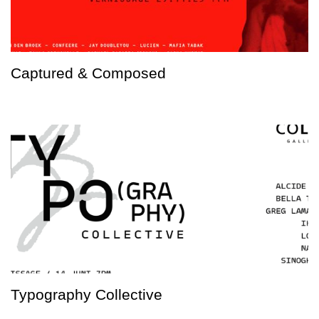
Captured & Composed
Typography Collective