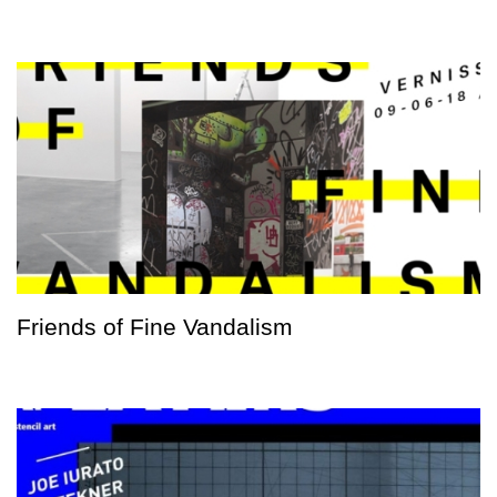
Friends of Fine Vandalism