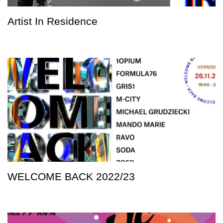
Artist In Residence
WELCOME BACK 2022/23