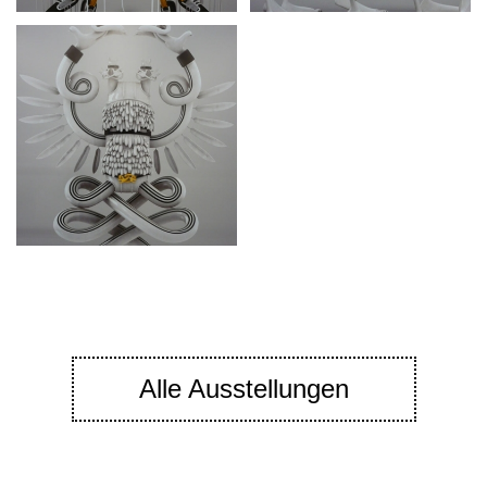
Alle Ausstellungen