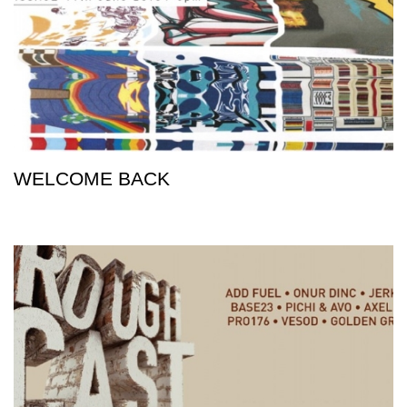
WELCOME BACK