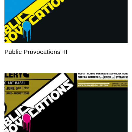
Public Provocations III