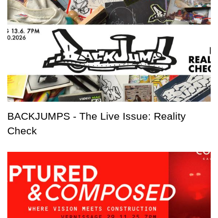
BACKJUMPS - The Live Issue: Reality
Check