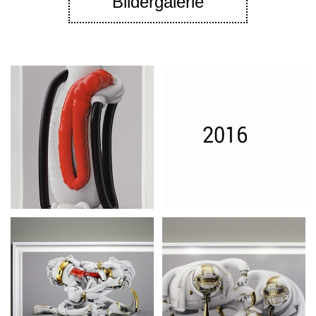
Bildergalerie