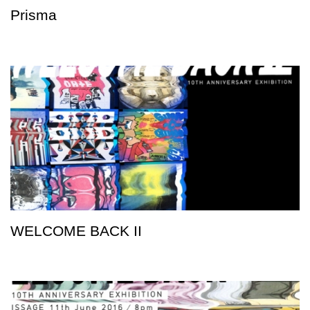
Prisma
WELCOME BACK II