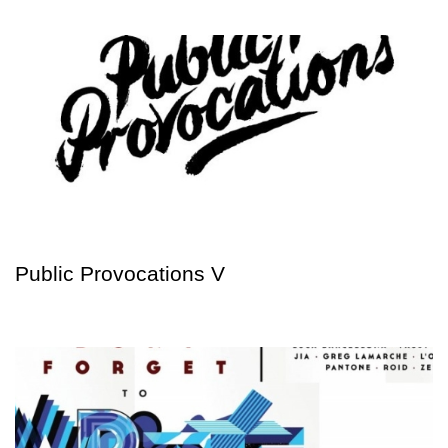
Public Provocations V