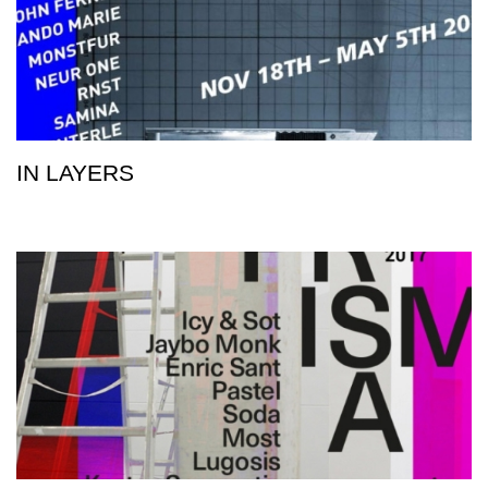
IN LAYERS