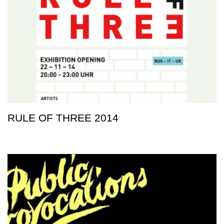
RULE OF THREE 2014