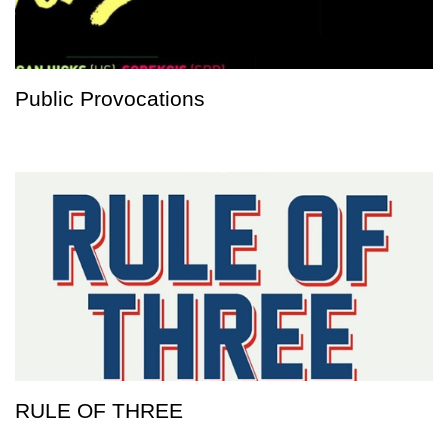
Public Provocations
RULE OF THREE