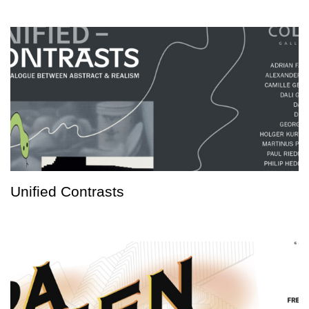
Unified Contrasts