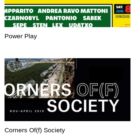
Power Play
Corners Of(f) Society