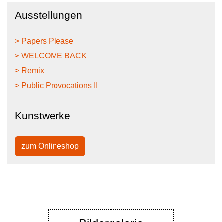
Ausstellungen
> Papers Please
> WELCOME BACK
> Remix
> Public Provocations II
Kunstwerke
zum Onlineshop