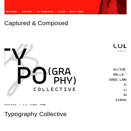
Captured & Composed
Typography Collective