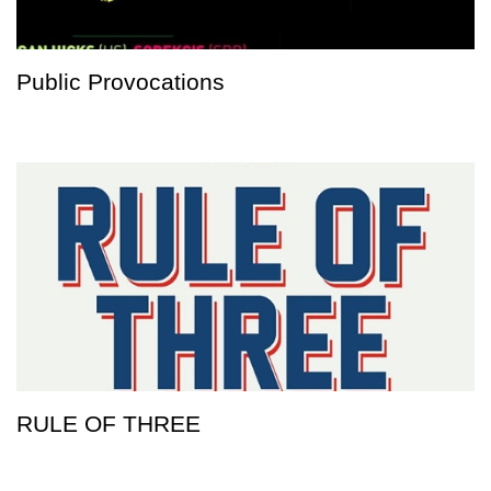
Public Provocations
RULE OF THREE