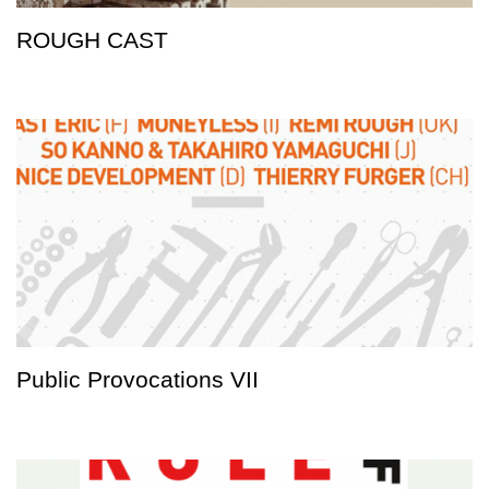
ROUGH CAST
Public Provocations VII