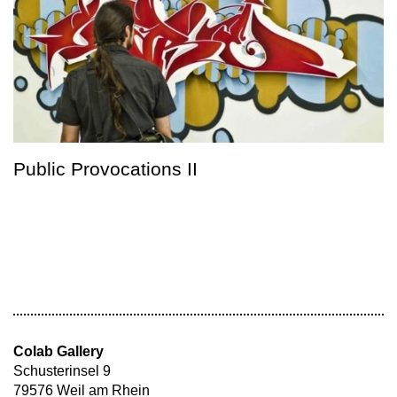
Public Provocations II
Colab Gallery
Schusterinsel 9
79576 Weil am Rhein