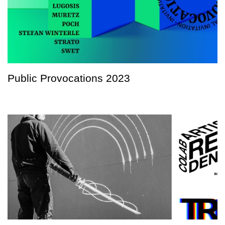
Public Provocations 2023