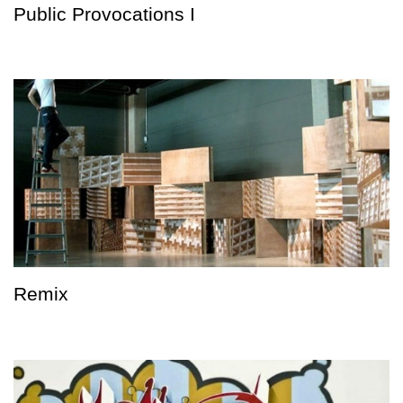
Public Provocations I
Remix