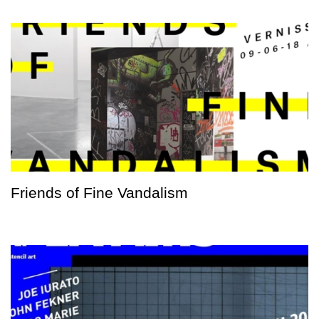
Friends of Fine Vandalism