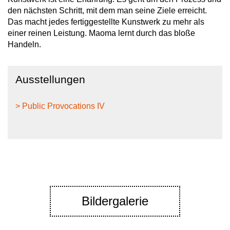
den nächsten Schritt, mit dem man seine Ziele erreicht.
Das macht jedes fertiggestellte Kunstwerk zu mehr als
einer reinen Leistung. Maoma lernt durch das bloße
Handeln.
Ausstellungen
> Public Provocations IV
Bildergalerie