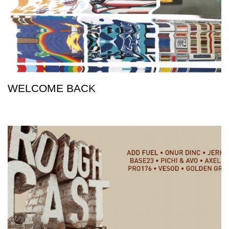
WELCOME BACK