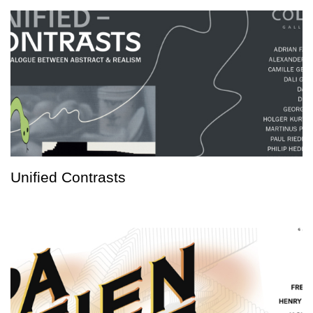
Unified Contrasts