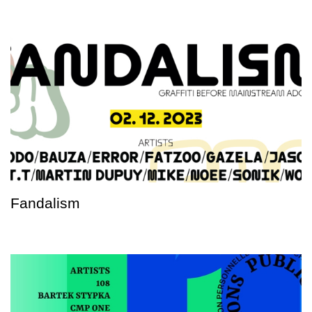
Fandalism