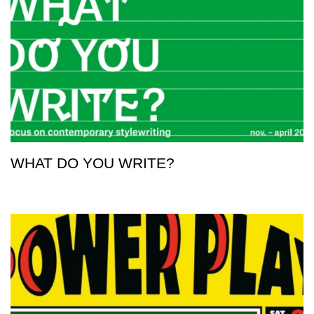
WHAT DO YOU WRITE?