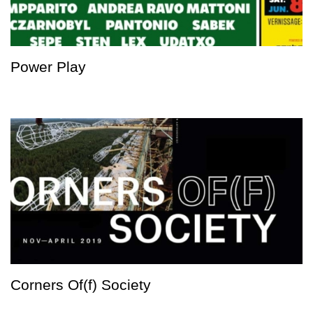
Power Play
Corners Of(f) Society