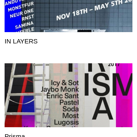
IN LAYERS
Prisma