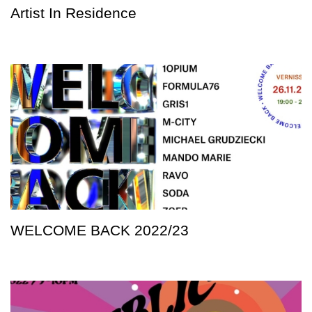
Artist In Residence
WELCOME BACK 2022/23