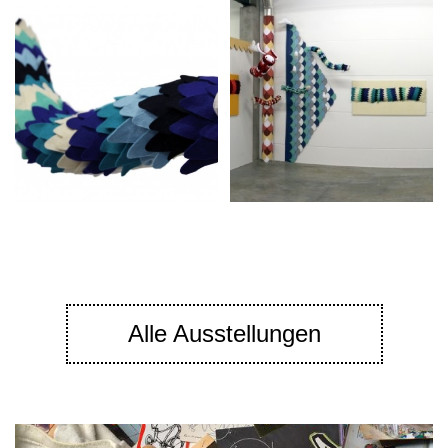
Alle Ausstellungen