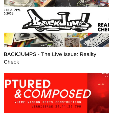
BACKJUMPS - The Live Issue: Reality
Check