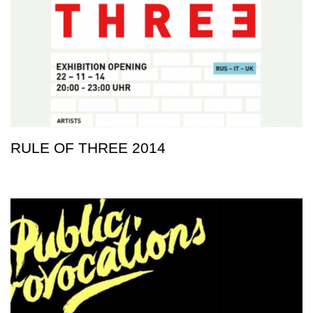
RULE OF THREE 2014