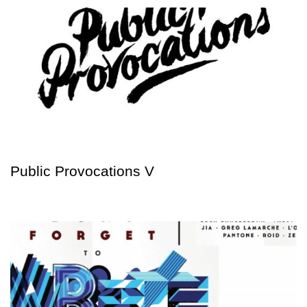
Public Provocations V