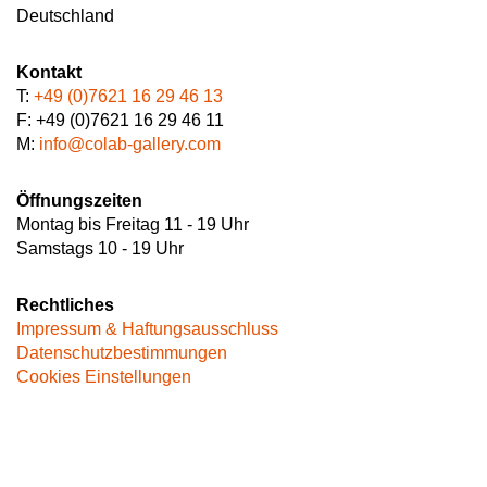
Deutschland
Kontakt
T:
+49 (0)7621 16 29 46 13
F: +49 (0)7621 16 29 46 11
M:
info@colab-gallery.com
Öffnungszeiten
Montag bis Freitag 11 - 19 Uhr
Samstags 10 - 19 Uhr
Rechtliches
Impressum & Haftungsausschluss
Datenschutzbestimmungen
Cookies Einstellungen