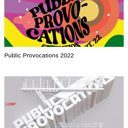
Public Provocations 2022