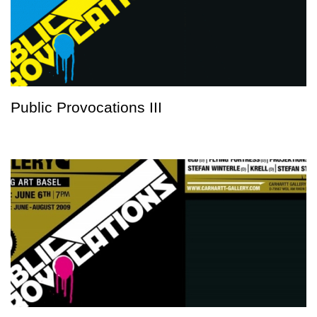
Public Provocations III