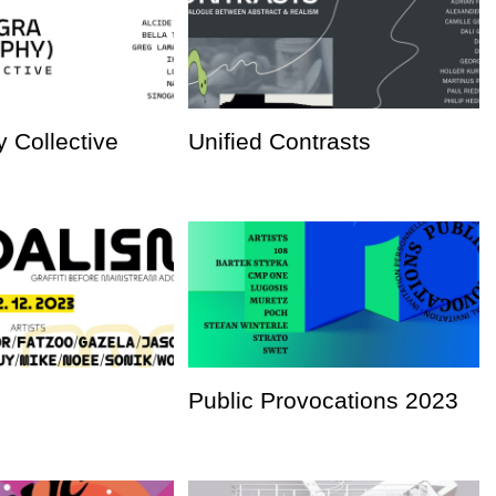
 Collective
Unified Contrasts
Public Provocations 2023