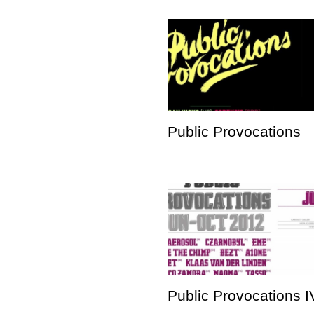
Public Provocations
Public Provocations I