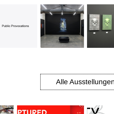
Alle Ausstellunge