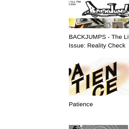
BACKJUMPS - The Li
Issue: Reality Check
Patience