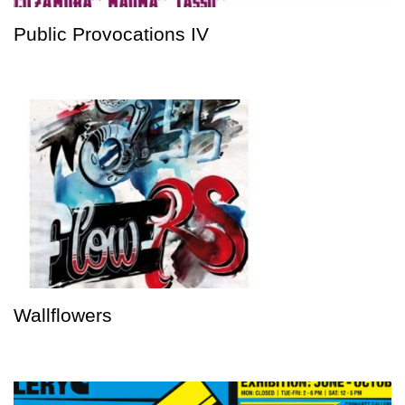
Public Provocations IV
Wallflowers