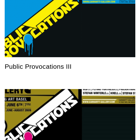
Public Provocations III