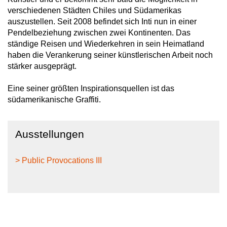
verschiedenen Städten Chiles und Südamerikas
auszustellen. Seit 2008 befindet sich Inti nun in einer
Pendelbeziehung zwischen zwei Kontinenten. Das
ständige Reisen und Wiederkehren in sein Heimatland
haben die Verankerung seiner künstlerischen Arbeit noch
stärker ausgeprägt.
Eine seiner größten Inspirationsquellen ist das
südamerikanische Graffiti.
Ausstellungen
> Public Provocations III