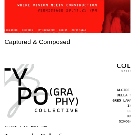
Captured & Composed