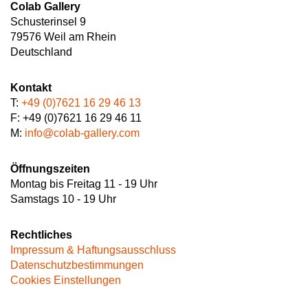
Colab Gallery
Schusterinsel 9
79576 Weil am Rhein
Deutschland
Kontakt
T:
+49 (0)7621 16 29 46 13
F: +49 (0)7621 16 29 46 11
M:
info@colab-gallery.com
Öffnungszeiten
Montag bis Freitag 11 - 19 Uhr
Samstags 10 - 19 Uhr
Rechtliches
Impressum & Haftungsausschluss
Datenschutzbestimmungen
Cookies Einstellungen