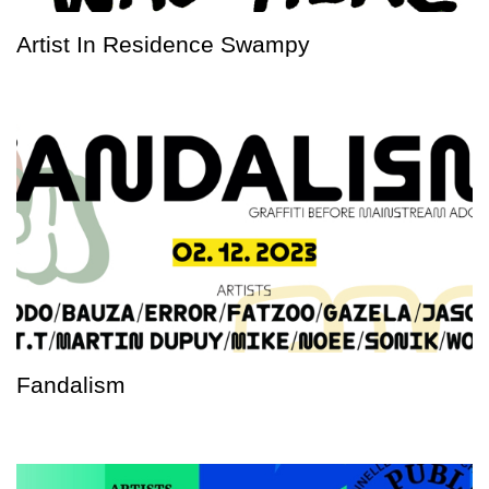
Artist In Residence Swampy
Fandalism