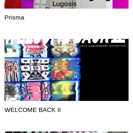
Prisma
WELCOME BACK II