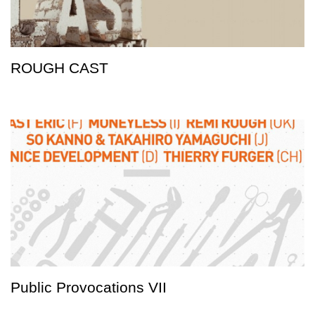
ROUGH CAST
Public Provocations VII