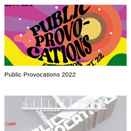
Public Provocations 2022