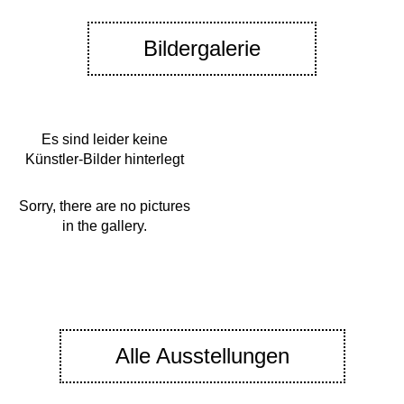
Bildergalerie
Es sind leider keine
Künstler-Bilder hinterlegt
Sorry, there are no pictures
in the gallery.
Alle Ausstellungen