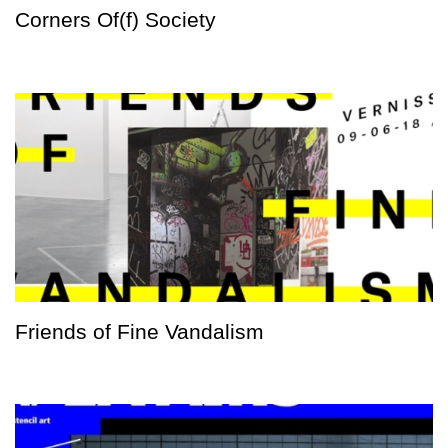
Corners Of(f) Society
Friends of Fine Vandalism