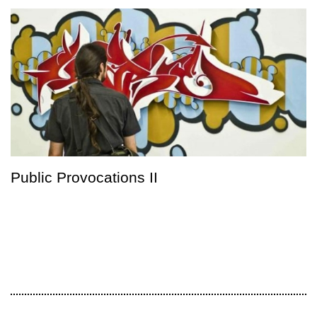
Public Provocations II