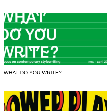
WHAT DO YOU WRITE?