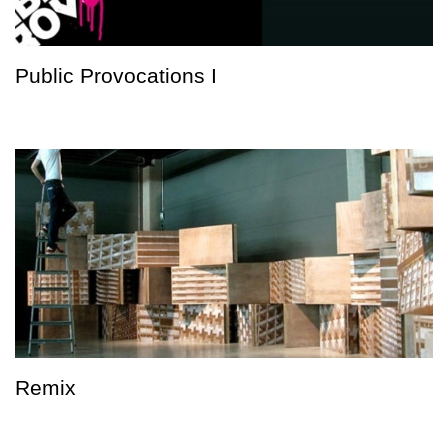
Public Provocations I
Remix