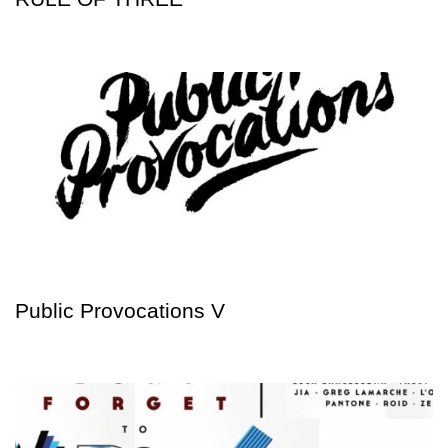
Public Provocations V