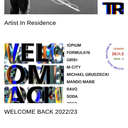
Artist In Residence
WELCOME BACK 2022/23