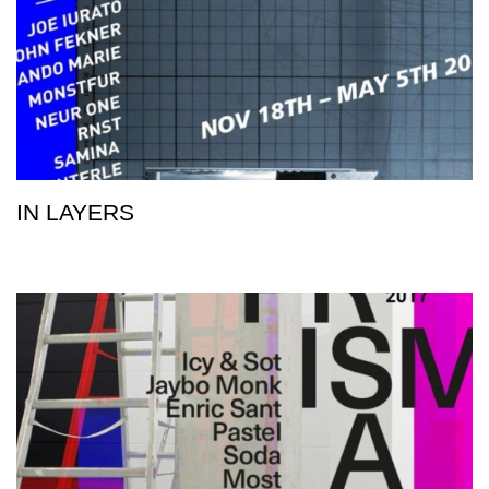
IN LAYERS