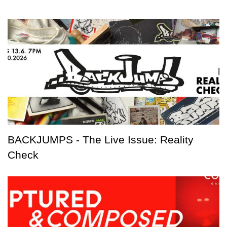
BACKJUMPS - The Live Issue: Reality
Check