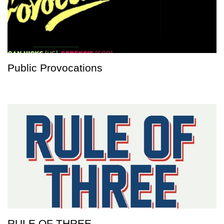
Public Provocations
RULE OF THREE