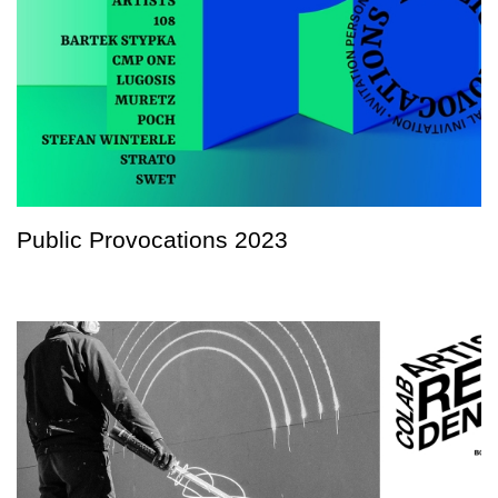
Public Provocations 2023