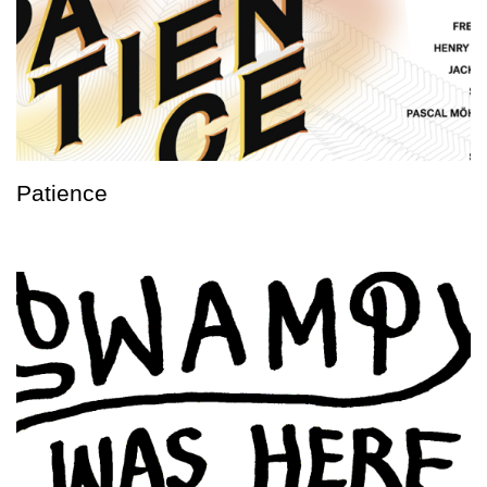
Patience