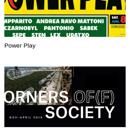
Power Play