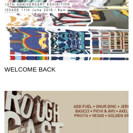
WELCOME BACK