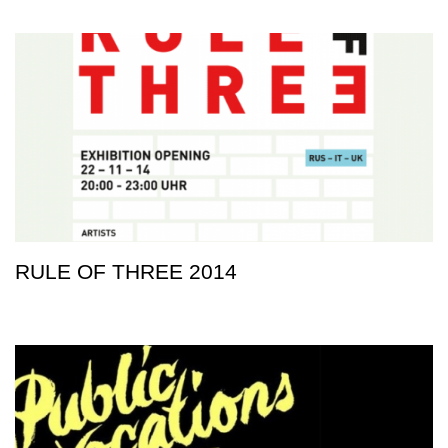
RULE OF THREE 2014