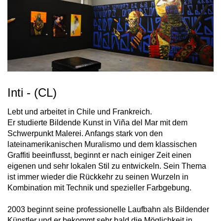
Inti - (CL)
Lebt und arbeitet in Chile und Frankreich.
Er studierte Bildende Kunst in Viña del Mar mit dem
Schwerpunkt Malerei. Anfangs stark von den
lateinamerikanischen Muralismo und dem klassischen
Graffiti beeinflusst, beginnt er nach einiger Zeit einen
eigenen und sehr lokalen Stil zu entwickeln. Sein Thema
ist immer wieder die Rückkehr zu seinen Wurzeln in
Kombination mit Technik und spezieller Farbgebung.
2003 beginnt seine professionelle Laufbahn als Bildender
Künstler und er bekommt sehr bald die Möglichkeit in