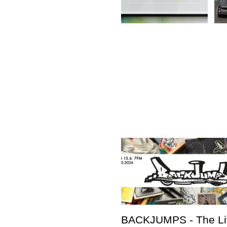
BACKJUMPS - The Li