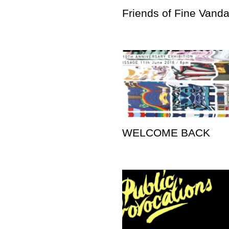
Friends of Fine Vand
WELCOME BACK