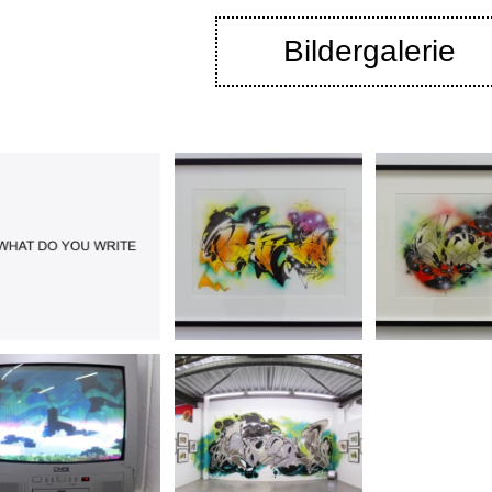
Bildergalerie