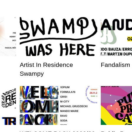
Artist In Residence
Fandalism
Swampy