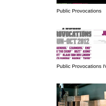
Public Provocations
Public Provocations I