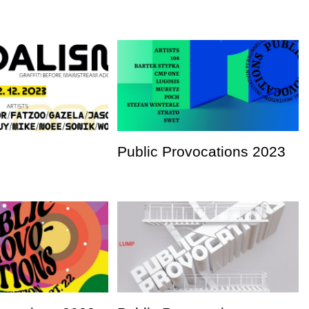
Public Provocations 2023