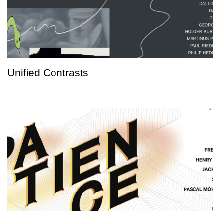
Unified Contrasts