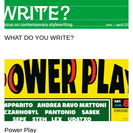
WHAT DO YOU WRITE?
Power Play