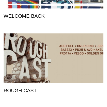
WELCOME BACK
ROUGH CAST