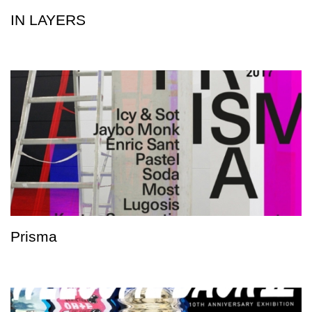
IN LAYERS
Prisma