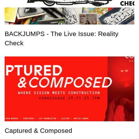
BACKJUMPS - The Live Issue: Reality
Check
Captured & Composed