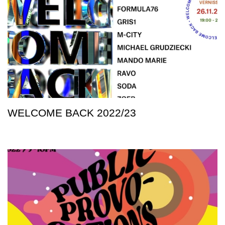
WELCOME BACK 2022/23