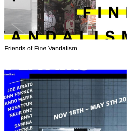
Friends of Fine Vandalism