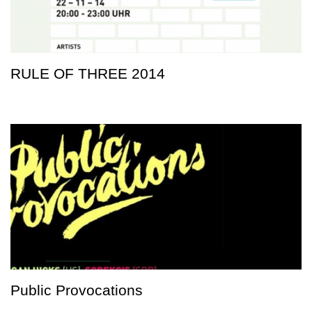
RULE OF THREE 2014
Public Provocations