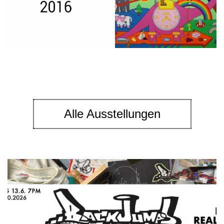
Alle Ausstellungen