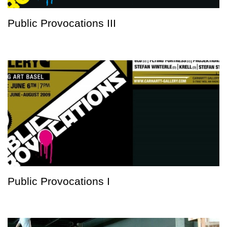
Public Provocations III
Public Provocations I