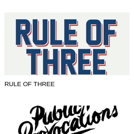
RULE OF THREE