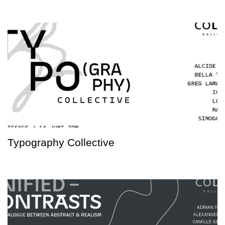
Typography Collective