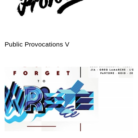
Public Provocations V