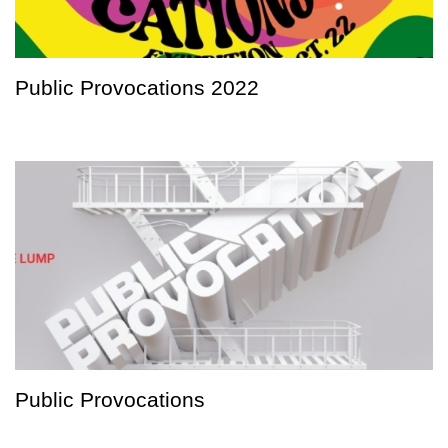
Public Provocations 2022
Public Provocations