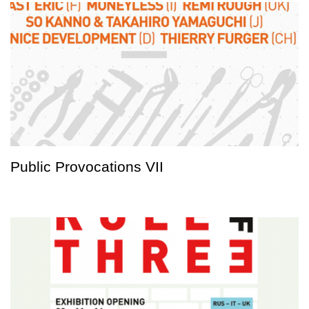
Public Provocations VII