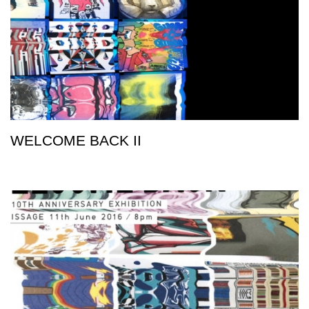
WELCOME BACK II