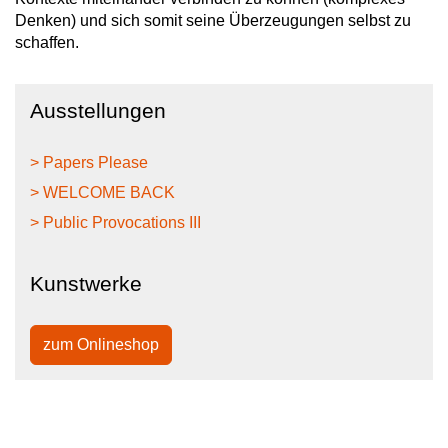
Denken) und sich somit seine Überzeugungen selbst zu
schaffen.
Ausstellungen
> Papers Please
> WELCOME BACK
> Public Provocations III
Kunstwerke
zum Onlineshop