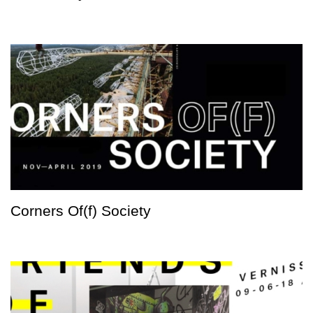
Corners Of(f) Society