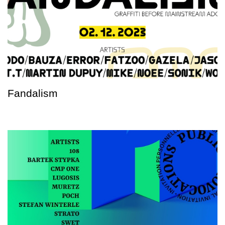
Fandalism