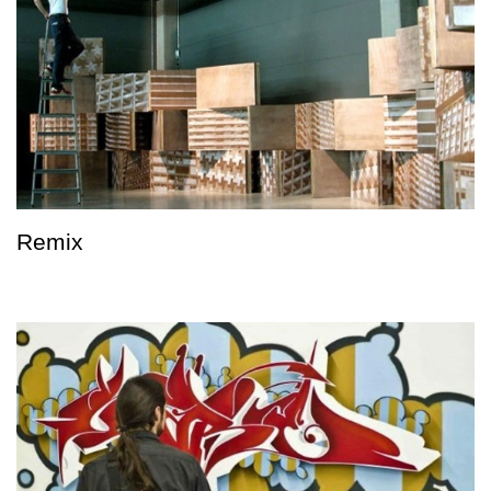
Remix