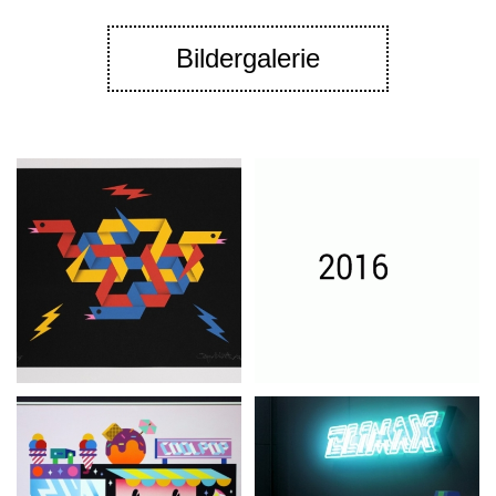
Bildergalerie