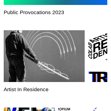
Public Provocations 2023
Artist In Residence