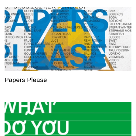
Papers Please