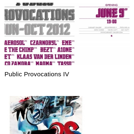
Public Provocations IV