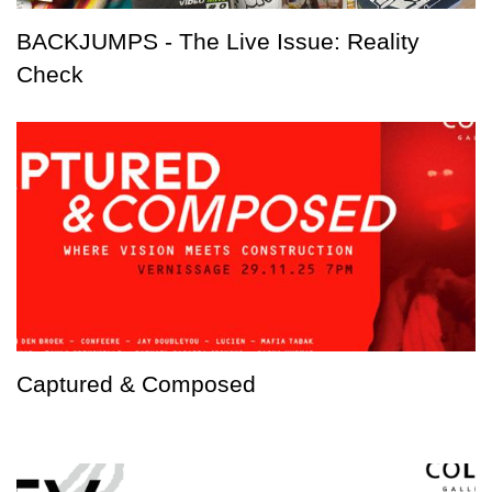
BACKJUMPS - The Live Issue: Reality
Check
Captured & Composed