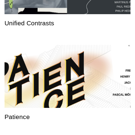
Unified Contrasts
Patience