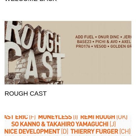
ROUGH CAST