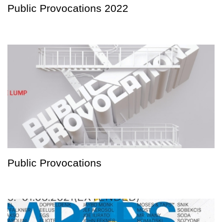
Public Provocations 2022
Public Provocations