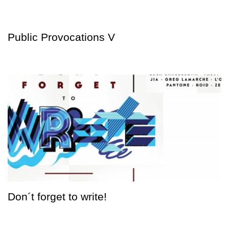
Public Provocations V
Don´t forget to write!