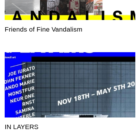
Friends of Fine Vandalism
IN LAYERS