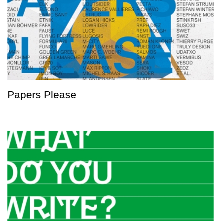
Papers Please