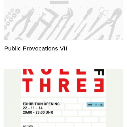
Public Provocations VII