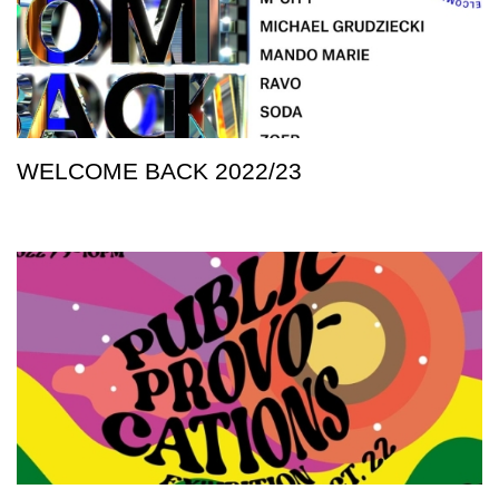
WELCOME BACK 2022/23