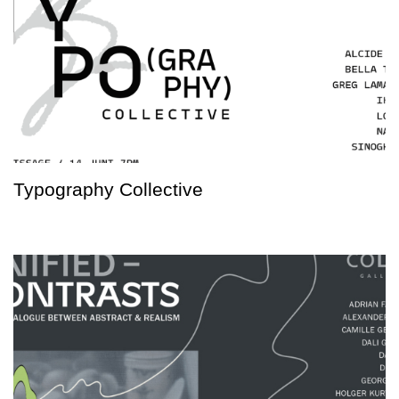
Typography Collective