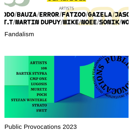
Fandalism
Public Provocations 2023