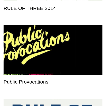
RULE OF THREE 2014
Public Provocations