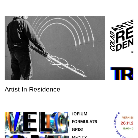
Artist In Residence