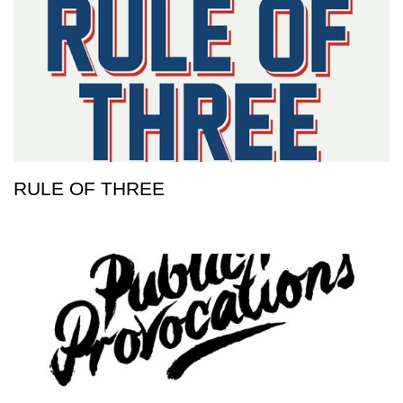
RULE OF THREE