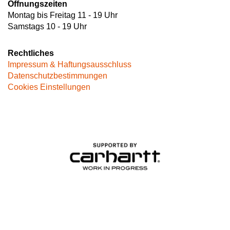
Öffnungszeiten
Montag bis Freitag 11 - 19 Uhr
Samstags 10 - 19 Uhr
Rechtliches
Impressum & Haftungsausschluss
Datenschutzbestimmungen
Cookies Einstellungen
Image