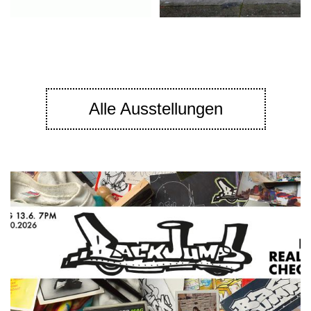
Alle Ausstellungen