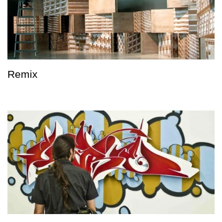
Remix