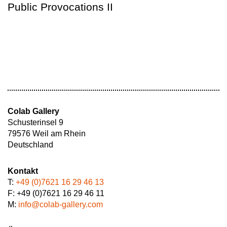
Public Provocations II
Colab Gallery
Schusterinsel 9
79576 Weil am Rhein
Deutschland
Kontakt
T:
+49 (0)7621 16 29 46 13
F: +49 (0)7621 16 29 46 11
M:
info@colab-gallery.com