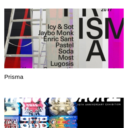
Prisma