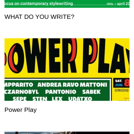
WHAT DO YOU WRITE?
Power Play