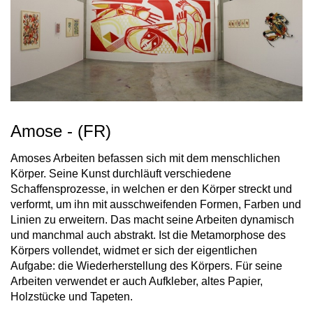
Amose - (FR)
Amoses Arbeiten befassen sich mit dem menschlichen
Körper. Seine Kunst durchläuft verschiedene
Schaffensprozesse, in welchen er den Körper streckt und
verformt, um ihn mit ausschweifenden Formen, Farben und
Linien zu erweitern. Das macht seine Arbeiten dynamisch
und manchmal auch abstrakt. Ist die Metamorphose des
Körpers vollendet, widmet er sich der eigentlichen
Aufgabe: die Wiederherstellung des Körpers. Für seine
Arbeiten verwendet er auch Aufkleber, altes Papier,
Holzstücke und Tapeten.