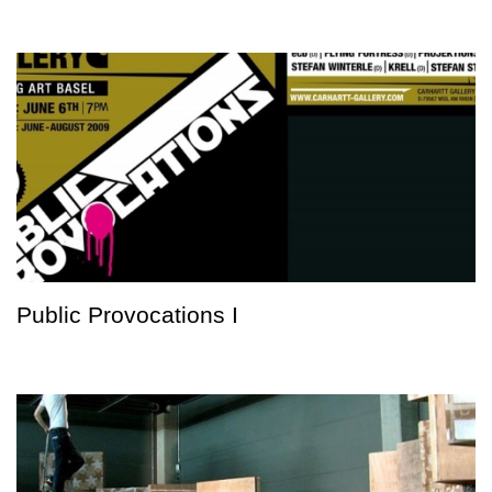
Public Provocations I