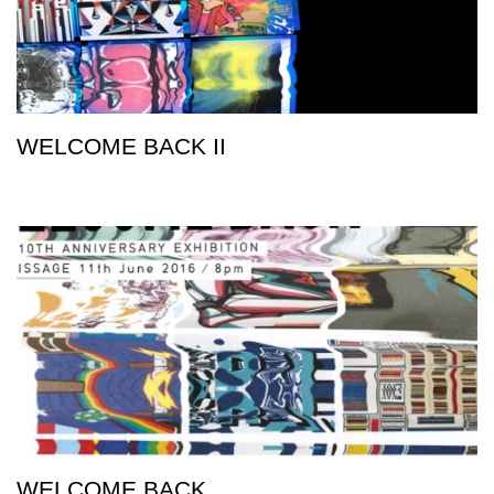
WELCOME BACK II
WELCOME BACK