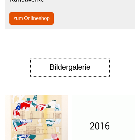
zum Onlineshop
Bildergalerie