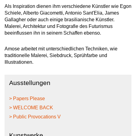
Als Inspiration dienen ihm verschiedene Künstler wie Egon
Schiele, Alberto Giacometti, Antonio Sant'Elia, James
Gallagher oder auch einige brasilianische Künstler.
Malerei, Architektur und Fotografie des Futurismus
beeinflussen ihn in seinem Schaffen ebenso.
Amose arbeitet mit unterschiedlichen Techniken, wie
traditionelle Malerei, Siebdruck, Sprühfarbe und
Illustrationen.
Ausstellungen
> Papers Please
> WELCOME BACK
> Public Provocations V
Kunstwerke