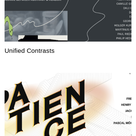
Unified Contrasts