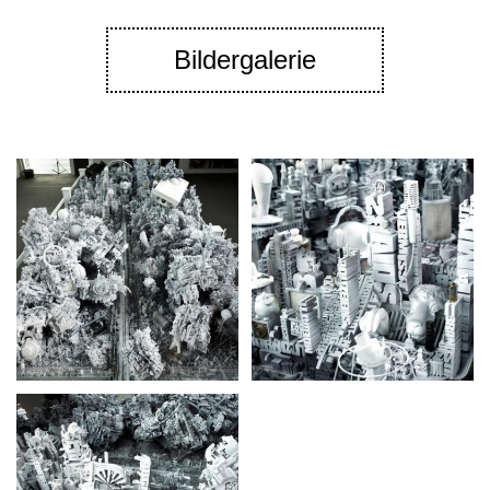
Bildergalerie