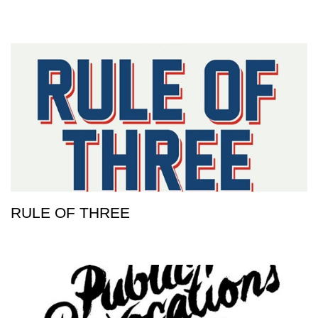
RULE OF THREE