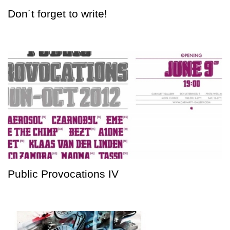
Don´t forget to write!
Public Provocations IV