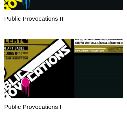
Public Provocations III
Public Provocations I