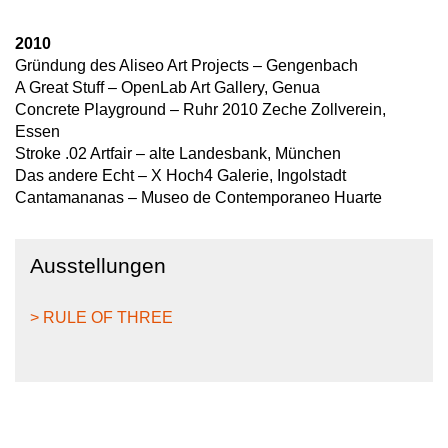
2010
Gründung des Aliseo Art Projects – Gengenbach
A Great Stuff – OpenLab Art Gallery, Genua
Concrete Playground – Ruhr 2010 Zeche Zollverein,
Essen
Stroke .02 Artfair – alte Landesbank, München
Das andere Echt – X Hoch4 Galerie, Ingolstadt
Cantamananas – Museo de Contemporaneo Huarte
Ausstellungen
> RULE OF THREE