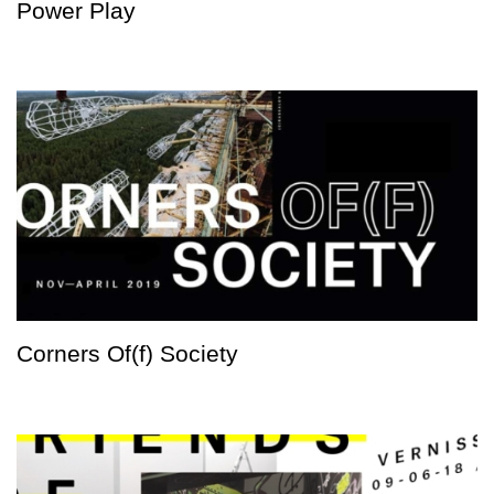
Power Play
Corners Of(f) Society