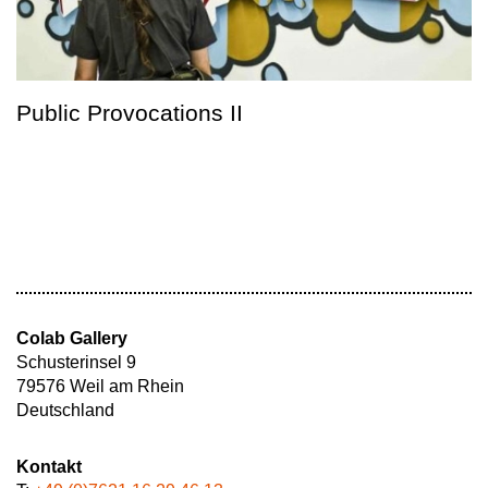
Public Provocations II
Colab Gallery
Schusterinsel 9
79576 Weil am Rhein
Deutschland
Kontakt