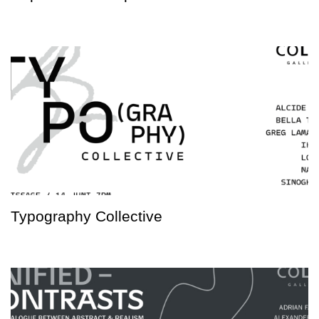
Typography Collective