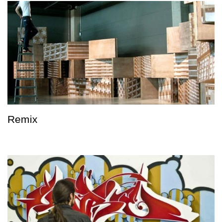
Remix