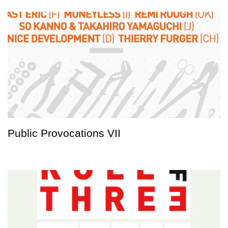
Public Provocations VII