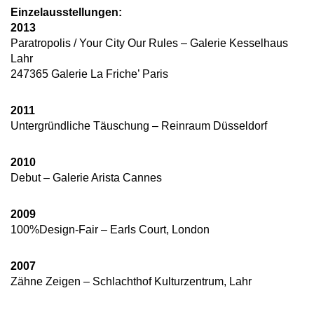
Einzelausstellungen:
2013
Paratropolis / Your City Our Rules – Galerie Kesselhaus
Lahr
247365 Galerie La Friche’ Paris
2011
Untergründliche Täuschung – Reinraum Düsseldorf
2010
Debut – Galerie Arista Cannes
2009
100%Design-Fair – Earls Court, London
2007
Zähne Zeigen – Schlachthof Kulturzentrum, Lahr