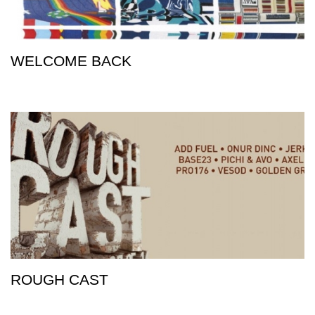
WELCOME BACK
ROUGH CAST