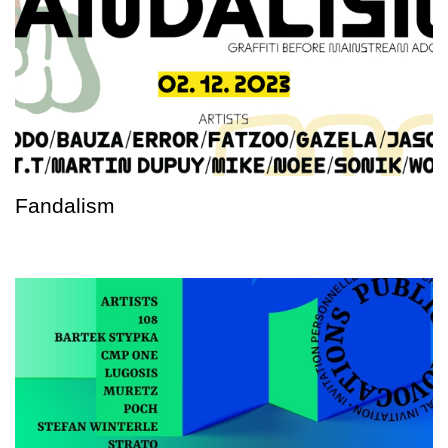
Fandalism