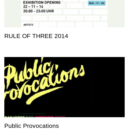
RULE OF THREE 2014
Public Provocations