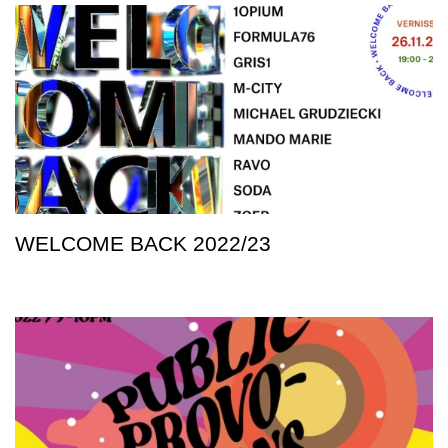
WELCOME BACK 2022/23