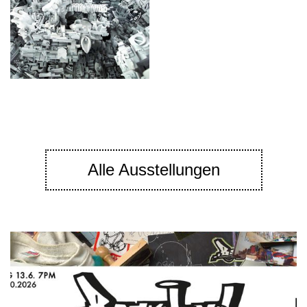
Alle Ausstellungen