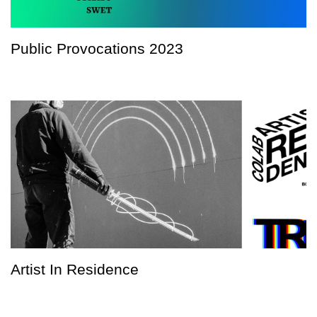
Public Provocations 2023
Artist In Residence