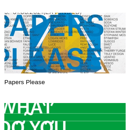
Papers Please