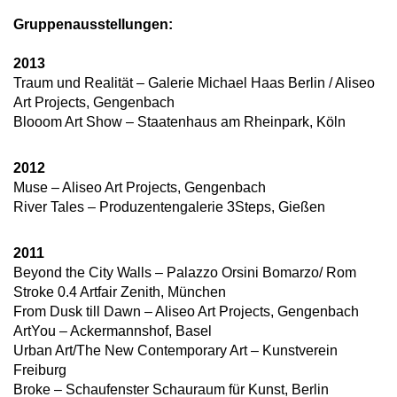
Gruppenausstellungen:
2013
Traum und Realität – Galerie Michael Haas Berlin / Aliseo
Art Projects, Gengenbach
Blooom Art Show – Staatenhaus am Rheinpark, Köln
2012
Muse – Aliseo Art Projects, Gengenbach
River Tales – Produzentengalerie 3Steps, Gießen
2011
Beyond the City Walls – Palazzo Orsini Bomarzo/ Rom
Stroke 0.4 Artfair Zenith, München
From Dusk till Dawn – Aliseo Art Projects, Gengenbach
ArtYou – Ackermannshof, Basel
Urban Art/The New Contemporary Art – Kunstverein
Freiburg
Broke – Schaufenster Schauraum für Kunst, Berlin