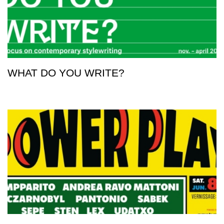
WHAT DO YOU WRITE?