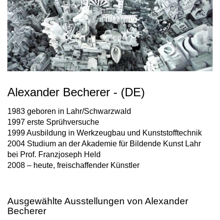
Alexander Becherer - (DE)
1983 geboren in Lahr/Schwarzwald
1997 erste Sprühversuche
1999 Ausbildung in Werkzeugbau und Kunststofftechnik
2004 Studium an der Akademie für Bildende Kunst Lahr
bei Prof. Franzjoseph Held
2008 – heute, freischaffender Künstler
Ausgewählte Ausstellungen von Alexander
Becherer