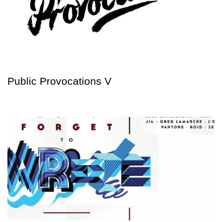
Public Provocations V