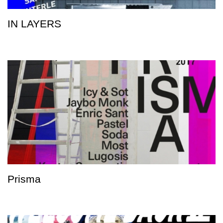
IN LAYERS
Prisma