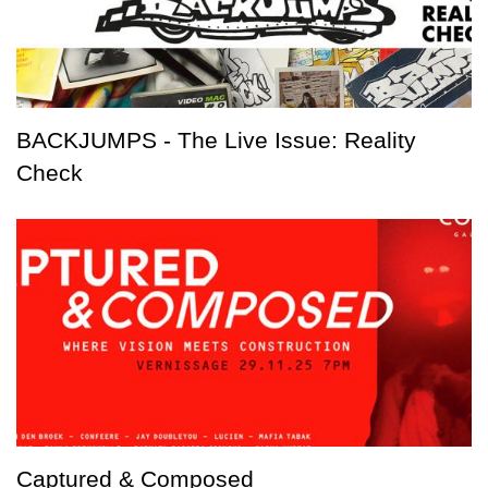
BACKJUMPS - The Live Issue: Reality
Check
Captured & Composed