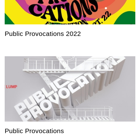
Public Provocations 2022
Public Provocations