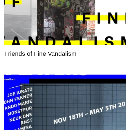
Friends of Fine Vandalism