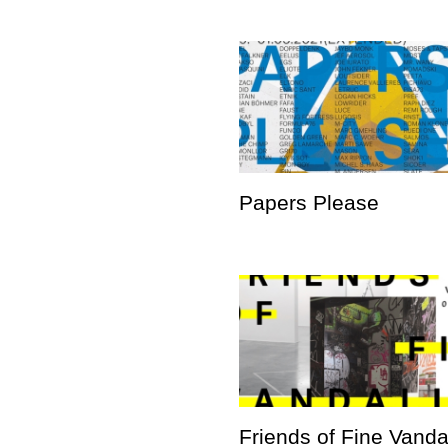
Papers Please
Friends of Fine Vand