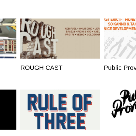
ROUGH CAST
Public Pro