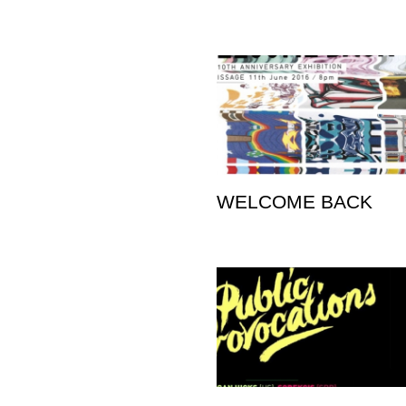
WELCOME BACK