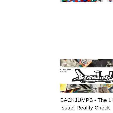
BACKJUMPS - The Li
Issue: Reality Check