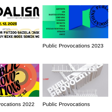
Public Provocations 2023
vocations 2022
Public Provocations