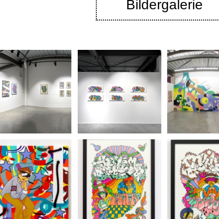
Bildergalerie