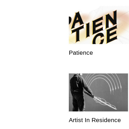
Patience
Artist In Residence