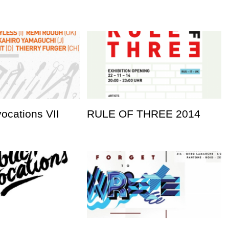
vocations VII
RULE OF THREE 2014