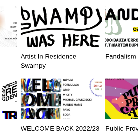
Artist In Residence
Fandalism
Swampy
WELCOME BACK 2022/23
Public Pro